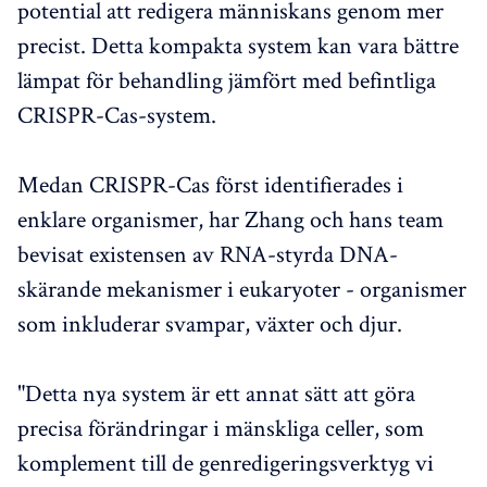
potential att redigera människans genom mer
precist. Detta kompakta system kan vara bättre
lämpat för behandling jämfört med befintliga
CRISPR-Cas-system.
Medan CRISPR-Cas först identifierades i
enklare organismer, har Zhang och hans team
bevisat existensen av RNA-styrda DNA-
skärande mekanismer i eukaryoter - organismer
som inkluderar svampar, växter och djur.
"Detta nya system är ett annat sätt att göra
precisa förändringar i mänskliga celler, som
komplement till de genredigeringsverktyg vi