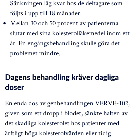
Sänkningen låg kvar hos de deltagare som
följts i upp till 18 månader.
Mellan 30 och 50 procent av patienterna
slutar med sina kolesterolläkemedel inom ett
år. En engångsbehandling skulle göra det
problemet mindre.
Dagens behandling kräver dagliga
doser
En enda dos av genbehandlingen VERVE-102,
given som ett dropp i blodet, sänkte halten av
det skadliga kolesterolet hos patienter med
ärftligt höga kolesterolvärden eller tidig