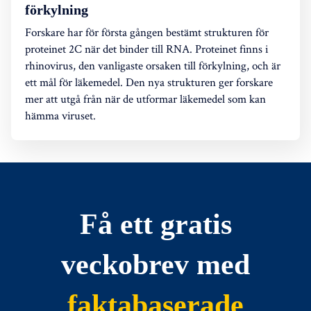
förkylning
Forskare har för första gången bestämt strukturen för
proteinet 2C när det binder till RNA. Proteinet finns i
rhinovirus, den vanligaste orsaken till förkylning, och är
ett mål för läkemedel. Den nya strukturen ger forskare
mer att utgå från när de utformar läkemedel som kan
hämma viruset.
Få ett gratis
veckobrev med
faktabaserade