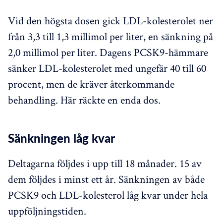
Vid den högsta dosen gick LDL-kolesterolet ner
från 3,3 till 1,3 millimol per liter, en sänkning på
2,0 millimol per liter. Dagens PCSK9-hämmare
sänker LDL-kolesterolet med ungefär 40 till 60
procent, men de kräver återkommande
behandling. Här räckte en enda dos.
Sänkningen låg kvar
Deltagarna följdes i upp till 18 månader. 15 av
dem följdes i minst ett år. Sänkningen av både
PCSK9 och LDL-kolesterol låg kvar under hela
uppföljningstiden.