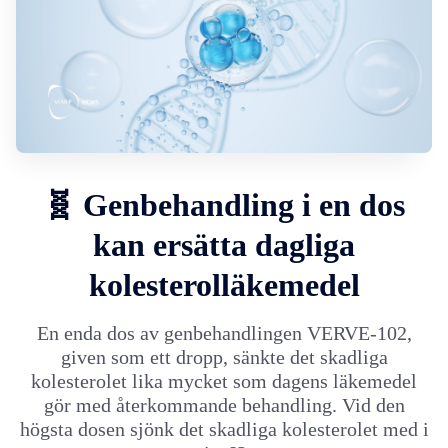
🧬 Genbehandling i en dos
kan ersätta dagliga
kolesterolläkemedel
En enda dos av genbehandlingen VERVE-102,
given som ett dropp, sänkte det skadliga
kolesterolet lika mycket som dagens läkemedel
gör med återkommande behandling. Vid den
högsta dosen sjönk det skadliga kolesterolet med i