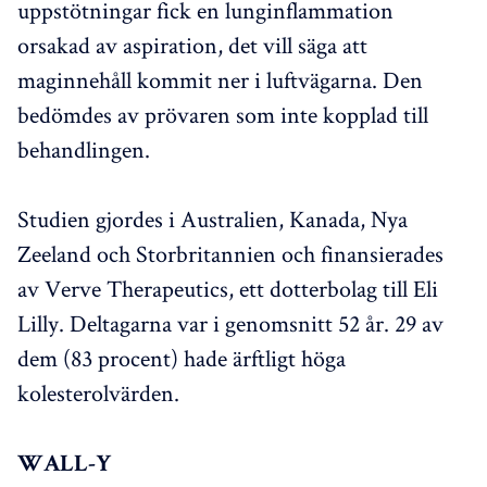
uppstötningar fick en lunginflammation
orsakad av aspiration, det vill säga att
maginnehåll kommit ner i luftvägarna. Den
bedömdes av prövaren som inte kopplad till
behandlingen.
Studien gjordes i Australien, Kanada, Nya
Zeeland och Storbritannien och finansierades
av Verve Therapeutics, ett dotterbolag till Eli
Lilly. Deltagarna var i genomsnitt 52 år. 29 av
dem (83 procent) hade ärftligt höga
kolesterolvärden.
WALL-Y