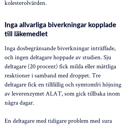
kolesterolvärden.
Inga allvarliga biverkningar kopplade
till läkemedlet
Inga dosbegränsande biverkningar inträffade,
och ingen deltagare hoppade av studien. Sju
deltagare (20 procent) fick milda eller måttliga
reaktioner i samband med droppet. Tre
deltagare fick en tillfällig och symtomfri höjning
av leverenzymet ALAT, som gick tillbaka inom
några dagar.
En deltagare med tidigare problem med sura