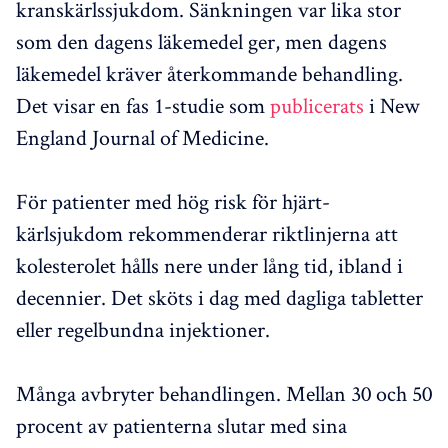
kranskärlssjukdom. Sänkningen var lika stor
som den dagens läkemedel ger, men dagens
läkemedel kräver återkommande behandling.
Det visar en fas 1-studie som
publicerats
i New
England Journal of Medicine.
För patienter med hög risk för hjärt-
kärlsjukdom rekommenderar riktlinjerna att
kolesterolet hålls nere under lång tid, ibland i
decennier. Det sköts i dag med dagliga tabletter
eller regelbundna injektioner.
Många avbryter behandlingen. Mellan 30 och 50
procent av patienterna slutar med sina