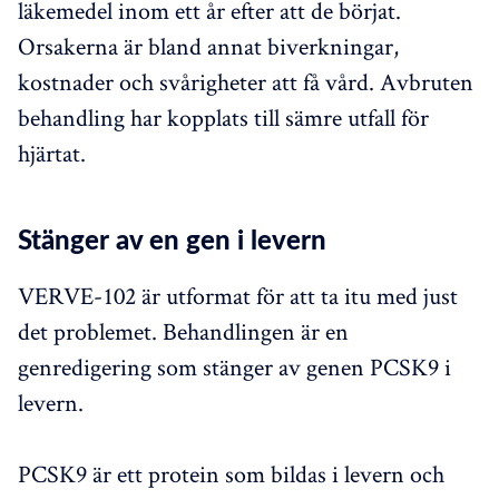
läkemedel inom ett år efter att de börjat.
Orsakerna är bland annat biverkningar,
kostnader och svårigheter att få vård. Avbruten
behandling har kopplats till sämre utfall för
hjärtat.
Stänger av en gen i levern
VERVE-102 är utformat för att ta itu med just
det problemet. Behandlingen är en
genredigering som stänger av genen PCSK9 i
levern.
PCSK9 är ett protein som bildas i levern och