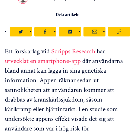
Dela artikeln
Ett forskarlag vid
Scripps Research
har
utvecklat en smartphone-app
där användarna
bland annat kan lägga in sina genetiska
information. Appen räknar sedan ut
sannolikheten att användaren kommer att
drabbas av kranskärlssjukdom, såsom
kärlkramp eller hjärtinfarkt. I en studie som
undersökte appens effekt visade det sig att
användare som var i hög risk för