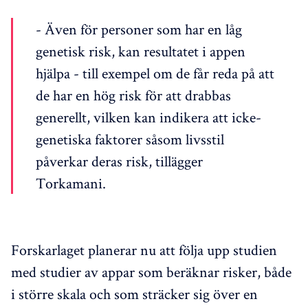
- Även för personer som har en låg
genetisk risk, kan resultatet i appen
hjälpa - till exempel om de får reda på att
de har en hög risk för att drabbas
generellt, vilken kan indikera att icke-
genetiska faktorer såsom livsstil
påverkar deras risk, tillägger
Torkamani.
Forskarlaget planerar nu att följa upp studien
med studier av appar som beräknar risker, både
i större skala och som sträcker sig över en