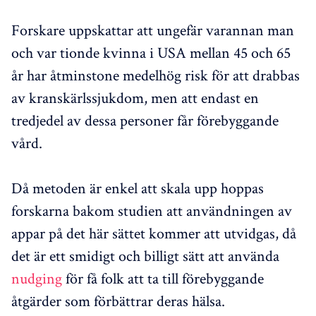
Forskare uppskattar att ungefär varannan man
och var tionde kvinna i USA mellan 45 och 65
år har åtminstone medelhög risk för att drabbas
av kranskärlssjukdom, men att endast en
tredjedel av dessa personer får förebyggande
vård.
Då metoden är enkel att skala upp hoppas
forskarna bakom studien att användningen av
appar på det här sättet kommer att utvidgas, då
det är ett smidigt och billigt sätt att använda
nudging
för få folk att ta till förebyggande
åtgärder som förbättrar deras hälsa.