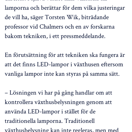
lamporna och berättar för dem vilka justeringar
de vill ha, säger Torsten Wik, biträdande
professor vid Chalmers och en av forskarna
bakom tekniken, i ett pressmeddelande.
En förutsättning för att tekniken ska fungera är
att det finns LED-lampor i växthusen eftersom
vanliga lampor inte kan styras på samma sätt.
– Lösningen vi har på gång handlar om att
kontrollera växthusbelysningen genom att
använda LED-lampor i stället för de
traditionella lamporna. Traditionell
växthusbelysning kan inte regleras, men med