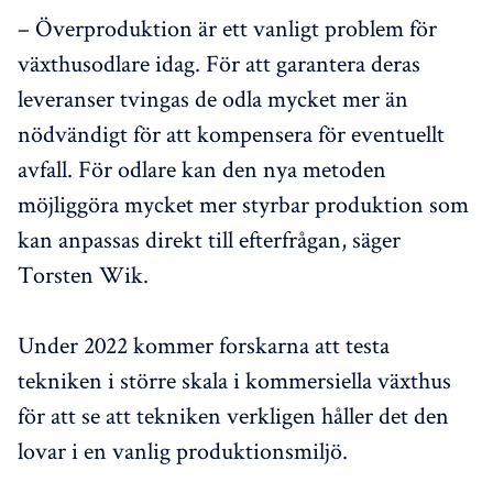
– Överproduktion är ett vanligt problem för
växthusodlare idag. För att garantera deras
leveranser tvingas de odla mycket mer än
nödvändigt för att kompensera för eventuellt
avfall. För odlare kan den nya metoden
möjliggöra mycket mer styrbar produktion som
kan anpassas direkt till efterfrågan, säger
Torsten Wik.
Under 2022 kommer forskarna att testa
tekniken i större skala i kommersiella växthus
för att se att tekniken verkligen håller det den
lovar i en vanlig produktionsmiljö.