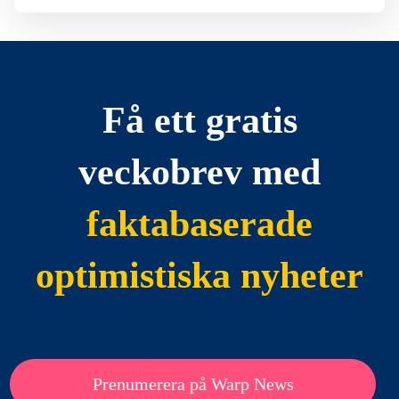
Få ett gratis
veckobrev med
faktabaserade
optimistiska nyheter
Prenumerera på Warp News