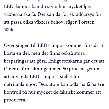
LED-lampor kan du styra hur mycket ljus
växterna ska få. Det kan därför skräddarsys för
att passa olika växters behov, säger Torsten
Wik.
Övergången till LED-lampor kommer förstås att
kosta en del, men det finns också stora
besparingar att göra. Enligt forskarna går det att
få ner elförbrukningen med 50 procent genom
att använda LED-lampor i stället för
natriumlampor. Dessutom kan odlarna få bättre
kontroll på hur mycket de faktiskt kommer att
producera.