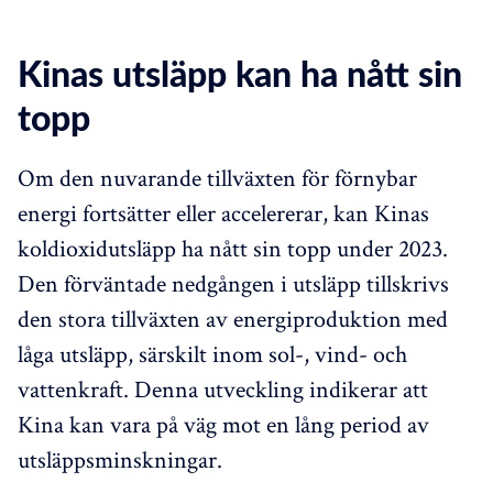
Kinas utsläpp kan ha nått sin
topp
Om den nuvarande tillväxten för förnybar
energi fortsätter eller accelererar, kan Kinas
koldioxidutsläpp ha nått sin topp under 2023.
Den förväntade nedgången i utsläpp tillskrivs
den stora tillväxten av energiproduktion med
låga utsläpp, särskilt inom sol-, vind- och
vattenkraft. Denna utveckling indikerar att
Kina kan vara på väg mot en lång period av
utsläppsminskningar.