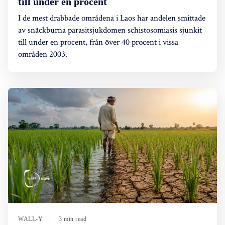
till under en procent
I de mest drabbade områdena i Laos har andelen smittade
av snäckburna parasitsjukdomen schistosomiasis sjunkit
till under en procent, från över 40 procent i vissa
områden 2003.
WALL-Y
3 min read