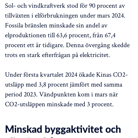
Sol- och vindkraftverk stod för 90 procent av
tillväxten i elförbrukningen under mars 2024.
Fossila bränslen minskade sin andel av
elproduktionen till 63,6 procent, från 67,4
procent ett år tidigare. Denna övergång skedde
trots en stark efterfrågan på elektricitet.
Under första kvartalet 2024 ökade Kinas CO2-
utsläpp med 3,8 procent jämfört med samma
period 2023. Vändpunkten kom i mars när
CO2-utsläppen minskade med 3 procent.
Minskad byggaktivitet och