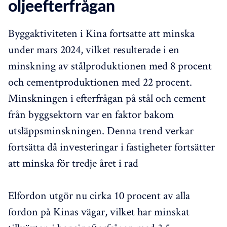
oljeefterfrågan
Byggaktiviteten i Kina fortsatte att minska
under mars 2024, vilket resulterade i en
minskning av stålproduktionen med 8 procent
och cementproduktionen med 22 procent.
Minskningen i efterfrågan på stål och cement
från byggsektorn var en faktor bakom
utsläppsminskningen. Denna trend verkar
fortsätta då investeringar i fastigheter fortsätter
att minska för tredje året i rad
Elfordon utgör nu cirka 10 procent av alla
fordon på Kinas vägar, vilket har minskat