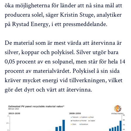
öka möjligheterna för länder att nå sina mål att
producera solel, säger Kristin Stuge, analytiker
på Rystad Energy, i ett pressmeddelande.
De material som är mest värda att återvinna är
silver, koppar och polykisel. Silver utgör bara
0,05 procent av en solpanel, men står för hela 14
procent av materialvärdet. Polykisel å sin sida
kräver mycket energi vid tillverkningen, vilket
gör det dyrt och värt att återvinna.