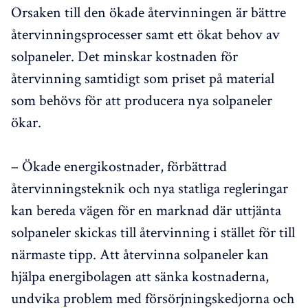
Orsaken till den ökade återvinningen är bättre
återvinningsprocesser samt ett ökat behov av
solpaneler. Det minskar kostnaden för
återvinning samtidigt som priset på material
som behövs för att producera nya solpaneler
ökar.
– Ökade energikostnader, förbättrad
återvinningsteknik och nya statliga regleringar
kan bereda vägen för en marknad där uttjänta
solpaneler skickas till återvinning i stället för till
närmaste tipp. Att återvinna solpaneler kan
hjälpa energibolagen att sänka kostnaderna,
undvika problem med försörjningskedjorna och