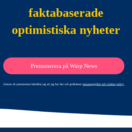
faktabaserade
optimistiska nyheter
Prenumerera på Warp News
Genom att prenumerera bekräftar jag att jag har läst och godkänner
personuppgifter och cookies policy.