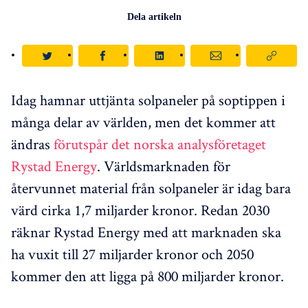
Dela artikeln
Idag hamnar uttjänta solpaneler på soptippen i
många delar av världen, men det kommer att
ändras
förutspår det norska analysföretaget
Rystad Energy
. Världsmarknaden för
återvunnet material från solpaneler är idag bara
värd cirka 1,7 miljarder kronor. Redan 2030
räknar Rystad Energy med att marknaden ska
ha vuxit till 27 miljarder kronor och 2050
kommer den att ligga på 800 miljarder kronor.