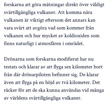
forskarna att göra mätningar direkt över väldigt
svårtillgängliga vulkaner. Att komma nära
vulkanen är viktigt eftersom det annars kan
vara svårt att avgöra vad som kommer från
vulkanen och hur mycket av koldioxiden som
finns naturligt i atmosfären i området.
Drönarna som forskarna modifierat har nu
testats och klarar av att flyga sex kilometer bort
från där drönarpiloten befinner sig. De klarar
även att flyga på en höjd av två kilometer. Det
räcker för att de ska kunna användas vid många
av världens svårtillgängliga vulkaner.