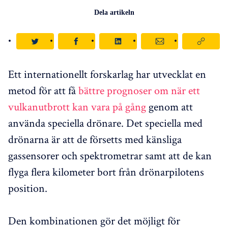
Dela artikeln
Ett internationellt forskarlag har utvecklat en
metod för att få
bättre prognoser om när ett
vulkanutbrott kan vara på gång
genom att
använda speciella drönare. Det speciella med
drönarna är att de försetts med känsliga
gassensorer och spektrometrar samt att de kan
flyga flera kilometer bort från drönarpilotens
position.
Den kombinationen gör det möjligt för