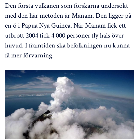
Den första vulkanen som forskarna undersökt
med den här metoden är Manam. Den ligger på
en ö i Papua Nya Guinea. När Manam fick ett
utbrott 2004 fick 4 000 personer fly hals över
huvud. I framtiden ska befolkningen nu kunna
få mer förvarning.