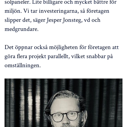
solpaneler. Lite billigare och mycket bättre för
miljön. Vi tar investeringarna, så företagen
slipper det, säger Jesper Jonsteg, vd och
medgrundare.
Det öppnar också möjligheten för företagen att
göra flera projekt parallellt, vilket snabbar på
omställningen.