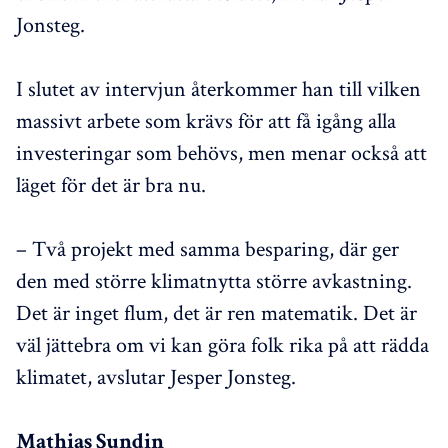
Jonsteg.
I slutet av intervjun återkommer han till vilken
massivt arbete som krävs för att få igång alla
investeringar som behövs, men menar också att
läget för det är bra nu.
– Två projekt med samma besparing, där ger
den med större klimatnytta större avkastning.
Det är inget flum, det är ren matematik. Det är
väl jättebra om vi kan göra folk rika på att rädda
klimatet, avslutar Jesper Jonsteg.
Mathias Sundin