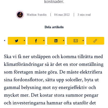
kostnader.
Mathias Sundin
04.mar.2022
3 min read
Dela artikeln
Ska vi få ner utsläppen och komma tillrätta med
klimatförändringar så är det en stor omställning
som företagen måste göra. De måste elektrifiera
sina fordonsflottor, sätta upp solceller, byta ut
gammal belysning mot ny energieffektiv och
mycket mer. Det kostar stora summor pengar
och investeringarna hamnar ofta utanför det