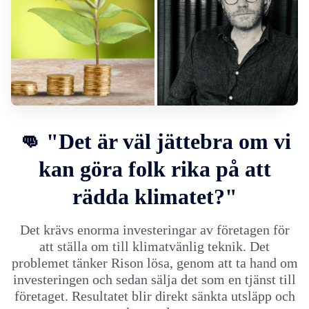
👊 "Det är väl jättebra om vi
kan göra folk rika på att
rädda klimatet?"
Det krävs enorma investeringar av företagen för
att ställa om till klimatvänlig teknik. Det
problemet tänker Rison lösa, genom att ta hand om
investeringen och sedan sälja det som en tjänst till
företaget. Resultatet blir direkt sänkta utsläpp och