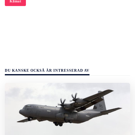
Klimat
DU KANSKE OCKSÅ ÄR INTRESSERAD AV