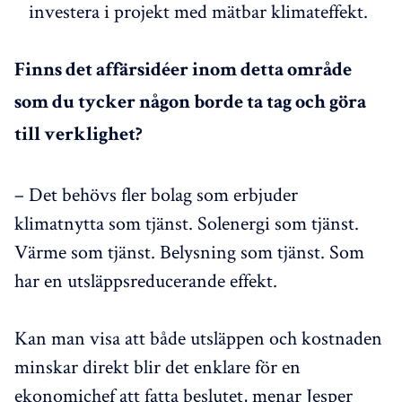
investera i projekt med mätbar klimateffekt.
Finns det affärsidéer inom detta område
som du tycker någon borde ta tag och göra
till verklighet?
– Det behövs fler bolag som erbjuder
klimatnytta som tjänst. Solenergi som tjänst.
Värme som tjänst. Belysning som tjänst. Som
har en utsläppsreducerande effekt.
Kan man visa att både utsläppen och kostnaden
minskar direkt blir det enklare för en
ekonomichef att fatta beslutet, menar Jesper