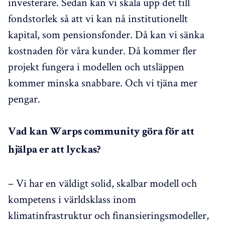
investerare. Sedan kan vi skala upp det till
fondstorlek så att vi kan nå institutionellt
kapital, som pensionsfonder. Då kan vi sänka
kostnaden för våra kunder. Då kommer fler
projekt fungera i modellen och utsläppen
kommer minska snabbare. Och vi tjäna mer
pengar.
Vad kan Warps community göra för att
hjälpa er att lyckas?
– Vi har en väldigt solid, skalbar modell och
kompetens i världsklass inom
klimatinfrastruktur och finansieringsmodeller,