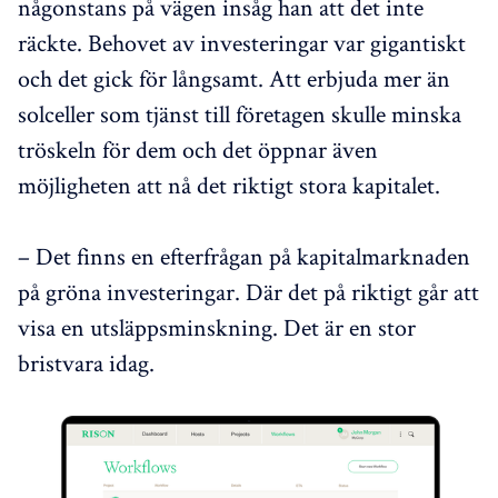
någonstans på vägen insåg han att det inte
räckte. Behovet av investeringar var gigantiskt
och det gick för långsamt. Att erbjuda mer än
solceller som tjänst till företagen skulle minska
tröskeln för dem och det öppnar även
möjligheten att nå det riktigt stora kapitalet.
– Det finns en efterfrågan på kapitalmarknaden
på gröna investeringar. Där det på riktigt går att
visa en utsläppsminskning. Det är en stor
bristvara idag.