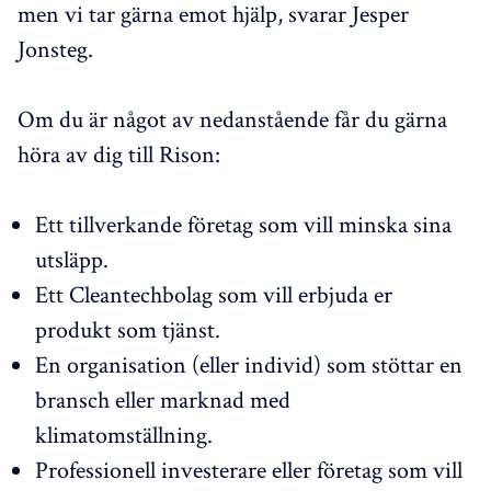
men vi tar gärna emot hjälp, svarar Jesper
Jonsteg.
Om du är något av nedanstående får du gärna
höra av dig till Rison:
Ett tillverkande företag som vill minska sina
utsläpp.
Ett Cleantechbolag som vill erbjuda er
produkt som tjänst.
En organisation (eller individ) som stöttar en
bransch eller marknad med
klimatomställning.
Professionell investerare eller företag som vill