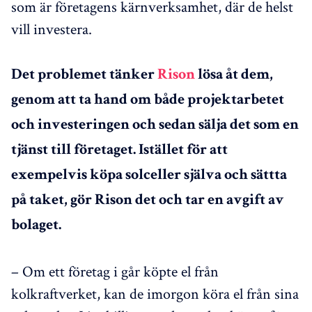
som är företagens kärnverksamhet, där de helst
vill investera.
Det problemet tänker
Rison
lösa åt dem,
genom att ta hand om både projektarbetet
och investeringen och sedan sälja det som en
tjänst till företaget. Istället för att
exempelvis köpa solceller själva och sättta
på taket, gör Rison det och tar en avgift av
bolaget.
– Om ett företag i går köpte el från
kolkraftverket, kan de imorgon köra el från sina