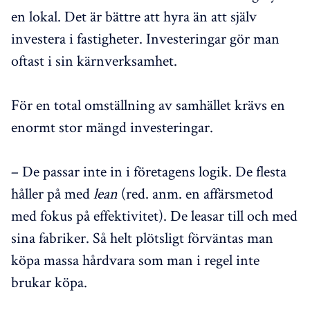
en lokal. Det är bättre att hyra än att själv
investera i fastigheter. Investeringar gör man
oftast i sin kärnverksamhet.
För en total omställning av samhället krävs en
enormt stor mängd investeringar.
– De passar inte in i företagens logik. De flesta
håller på med
lean
(red. anm. en affärsmetod
med fokus på effektivitet). De leasar till och med
sina fabriker. Så helt plötsligt förväntas man
köpa massa hårdvara som man i regel inte
brukar köpa.