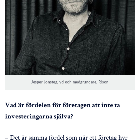
Jesper Jonsteg, vd och medgrundare, Rison
Vad är fördelen för företagen att inte ta
investeringarna själva?
– Det är samma fördel som när ett företag hyr