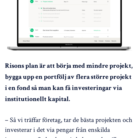
Risons plan är att börja med mindre projekt,
bygga upp en portfölj av flera större projekt
i en fond så man kan få investeringar via
institutionellt kapital.
– Så vi träffar företag, tar de bästa projekten och
investerar i det via pengar från enskilda