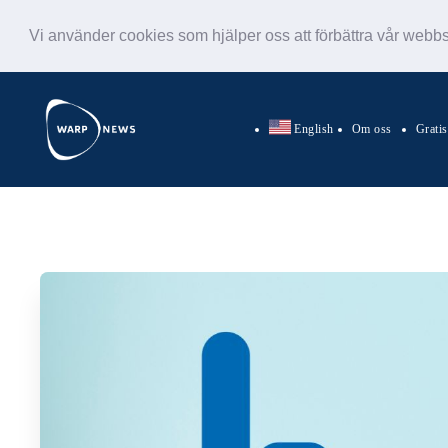
Vi använder cookies som hjälper oss att förbättra vår webb
English
Om oss
Grati