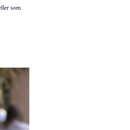
eller som