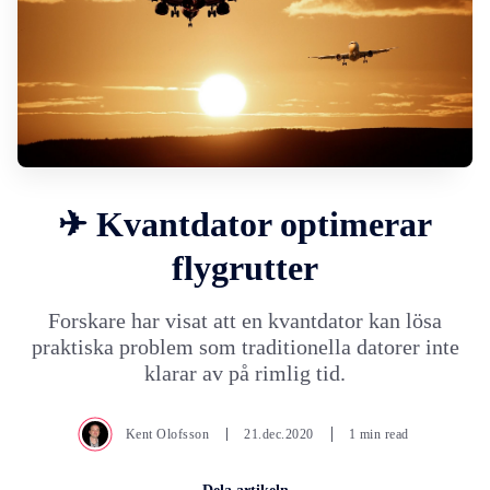
✈ Kvantdator optimerar
flygrutter
Forskare har visat att en kvantdator kan lösa
praktiska problem som traditionella datorer inte
klarar av på rimlig tid.
Kent Olofsson
21.dec.2020
1 min read