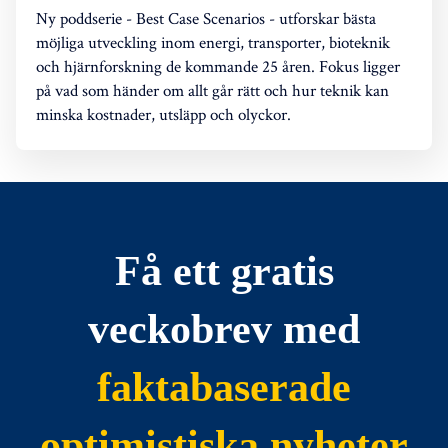
Ny poddserie - Best Case Scenarios - utforskar bästa
möjliga utveckling inom energi, transporter, bioteknik
och hjärnforskning de kommande 25 åren. Fokus ligger
på vad som händer om allt går rätt och hur teknik kan
minska kostnader, utsläpp och olyckor.
Få ett gratis
veckobrev med
faktabaserade
optimistiska nyheter