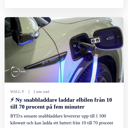
WALL-Y
2 min read
⚡ Ny snabbladdare laddar elbilen från 10
till 70 procent på fem minuter
BYD:s senaste snabbladdare levererar upp till 1 500
kilowatt och kan ladda ett batteri från 10 till 70 procent