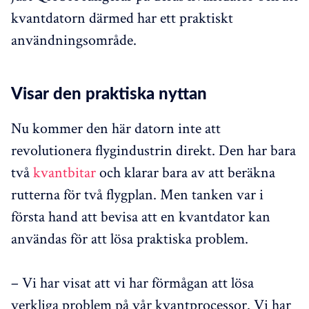
kvantdatorn därmed har ett praktiskt
användningsområde.
Visar den praktiska nyttan
Nu kommer den här datorn inte att
revolutionera flygindustrin direkt. Den har bara
två
kvantbitar
och klarar bara av att beräkna
rutterna för två flygplan. Men tanken var i
första hand att bevisa att en kvantdator kan
användas för att lösa praktiska problem.
– Vi har visat att vi har förmågan att lösa
verkliga problem på vår kvantprocessor. Vi har