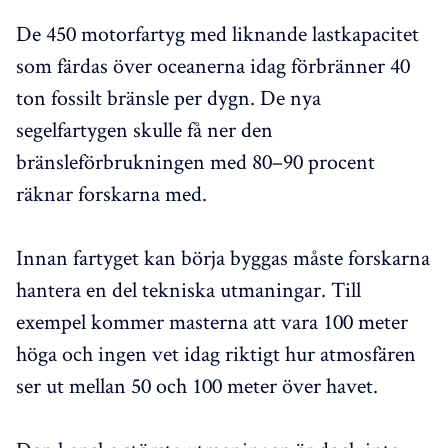
De 450 motorfartyg med liknande lastkapacitet
som färdas över oceanerna idag förbränner 40
ton fossilt bränsle per dygn. De nya
segelfartygen skulle få ner den
bränsleförbrukningen med 80–90 procent
räknar forskarna med.
Innan fartyget kan börja byggas måste forskarna
hantera en del tekniska utmaningar. Till
exempel kommer masterna att vara 100 meter
höga och ingen vet idag riktigt hur atmosfären
ser ut mellan 50 och 100 meter över havet.