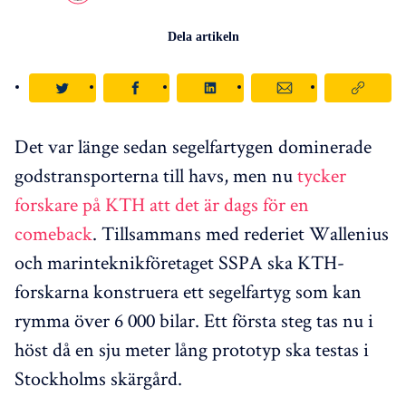
Dela artikeln
Det var länge sedan segelfartygen dominerade
godstransporterna till havs, men nu
tycker
forskare på KTH att det är dags för en
comeback
. Tillsammans med rederiet Wallenius
och marinteknikföretaget SSPA ska KTH-
forskarna konstruera ett segelfartyg som kan
rymma över 6 000 bilar. Ett första steg tas nu i
höst då en sju meter lång prototyp ska testas i
Stockholms skärgård.