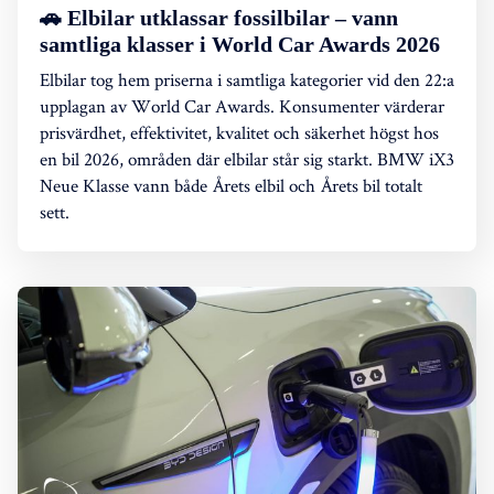
🚗 Elbilar utklassar fossilbilar – vann
samtliga klasser i World Car Awards 2026
Elbilar tog hem priserna i samtliga kategorier vid den 22:a
upplagan av World Car Awards. Konsumenter värderar
prisvärdhet, effektivitet, kvalitet och säkerhet högst hos
en bil 2026, områden där elbilar står sig starkt. BMW iX3
Neue Klasse vann både Årets elbil och Årets bil totalt
sett.