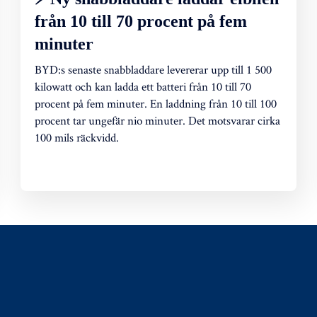
från 10 till 70 procent på fem
minuter
BYD:s senaste snabbladdare levererar upp till 1 500
kilowatt och kan ladda ett batteri från 10 till 70
procent på fem minuter. En laddning från 10 till 100
procent tar ungefär nio minuter. Det motsvarar cirka
100 mils räckvidd.