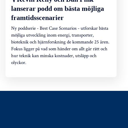
lanserar podd om bästa möjliga
framtidsscenarier
Ny poddserie - Best Case Scenarios - utforskar bästa
möjliga utveckling inom energi, transporter,
bioteknik och hjärnforskning de kommande 25 åren.
Fokus ligger på vad som händer om allt går rätt och
hur teknik kan minska kostnader, utsläpp och
olyckor.