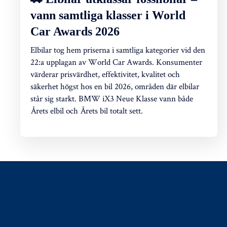
vann samtliga klasser i World
Car Awards 2026
Elbilar tog hem priserna i samtliga kategorier vid den
22:a upplagan av World Car Awards. Konsumenter
värderar prisvärdhet, effektivitet, kvalitet och
säkerhet högst hos en bil 2026, områden där elbilar
står sig starkt. BMW iX3 Neue Klasse vann både
Årets elbil och Årets bil totalt sett.