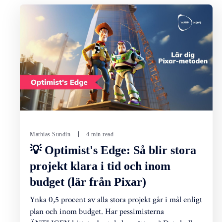
Mathias Sundin
4 min read
💡 Optimist's Edge: Så blir stora
projekt klara i tid och inom
budget (lär från Pixar)
Ynka 0,5 procent av alla stora projekt går i mål enligt
plan och inom budget. Har pessimisterna