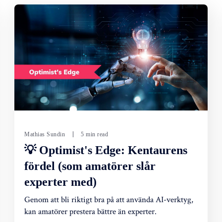
Mathias Sundin
5 min read
💡 Optimist's Edge: Kentaurens
fördel (som amatörer slår
experter med)
Genom att bli riktigt bra på att använda AI-verktyg,
kan amatörer prestera bättre än experter.