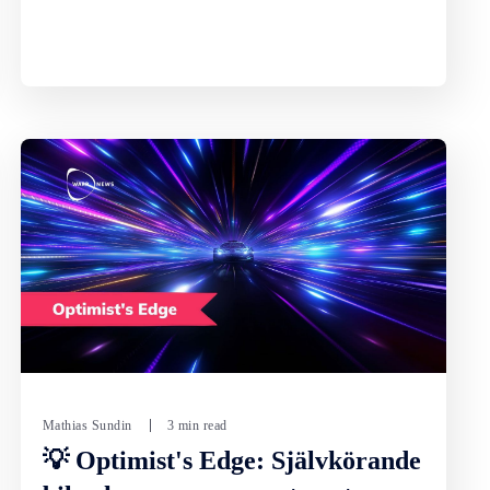
Mathias Sundin
3 min read
💡 Optimist's Edge: Självkörande