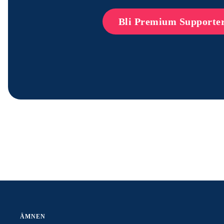
Bli Premium Supporte
ÄMNEN