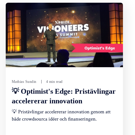
Mathias Sundin
4 min read
💡 Optimist's Edge: Pristävlingar
accelererar innovation
💡 Pristävlingar accelererar innovation genom att
både crowdsourca idéer och finanseringen.