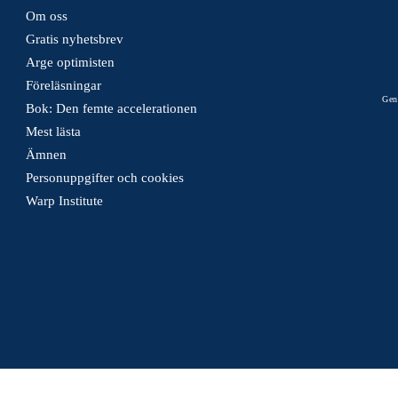
Om oss
Gratis nyhetsbrev
Arge optimisten
Föreläsningar
Gen
Bok: Den femte accelerationen
Mest lästa
Ämnen
Personuppgifter och cookies
Warp Institute