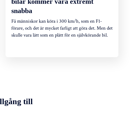
bilar kommer vara extremt
snabba
Få människor kan köra i 300 km/h, som en F1-
förare, och det är mycket farligt att göra det. Men det
skulle vara lätt som en plätt för en självkörande bil.
llgång till