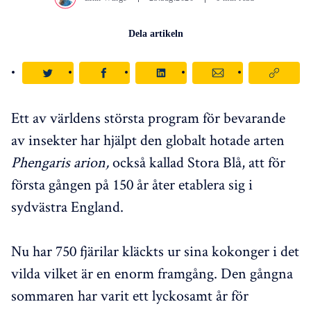
Dela artikeln
Ett av världens största program för bevarande
av insekter har hjälpt den globalt hotade arten
Phengaris arion,
också kallad Stora Blå, att för
första gången på 150 år åter etablera sig i
sydvästra England.
Nu har 750 fjärilar kläckts ur sina kokonger i det
vilda vilket är en enorm framgång. Den gångna
sommaren har varit ett lyckosamt år för