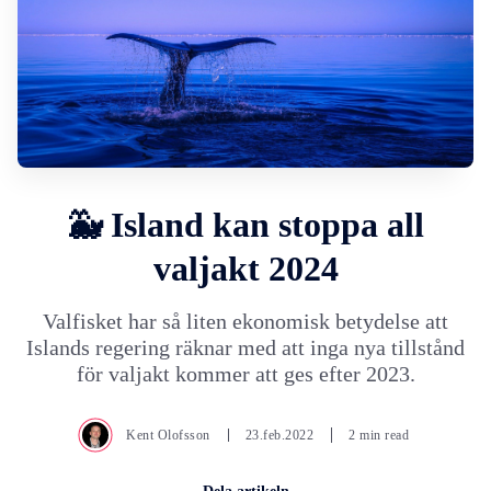
🐳 Island kan stoppa all
valjakt 2024
Valfisket har så liten ekonomisk betydelse att
Islands regering räknar med att inga nya tillstånd
för valjakt kommer att ges efter 2023.
Kent Olofsson
23.feb.2022
2 min read