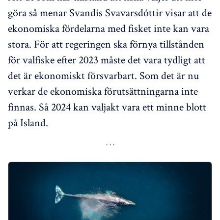
göra så menar Svandís Svavarsdóttir visar att de
ekonomiska fördelarna med fisket inte kan vara
stora. För att regeringen ska förnya tillstånden
för valfiske efter 2023 måste det vara tydligt att
det är ekonomiskt försvarbart. Som det är nu
verkar de ekonomiska förutsättningarna inte
finnas. Så 2024 kan valjakt vara ett minne blott
på Island.