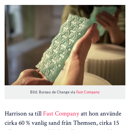
Bild: Bureau de Change via
Fast Company
Harrison sa till
Fast Company
att hon använde
cirka 60 % vanlig sand från Themsen, cirka 15