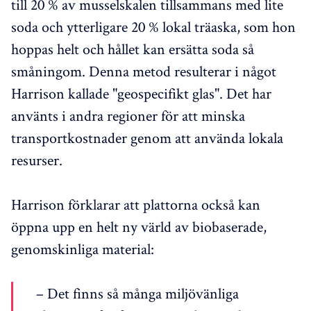
till 20 % av musselskalen tillsammans med lite
soda och ytterligare 20 % lokal träaska, som hon
hoppas helt och hållet kan ersätta soda så
småningom. Denna metod resulterar i något
Harrison kallade "geospecifikt glas". Det har
använts i andra regioner för att minska
transportkostnader genom att använda lokala
resurser.
Harrison förklarar att plattorna också kan
öppna upp en helt ny värld av biobaserade,
genomskinliga material:
– Det finns så många miljövänliga