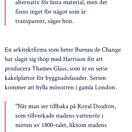
alternativ för fasta material, men det
finns inget för något som är
transparent, säger hon.
En arkitektfirma som heter Bureau de Change
har slagit sig ihop med Harrison för att
producera Thames Glass, som är en serie
kakelplattor för byggnadsfasader. Serien
kommer att hylla mönstren i gamla London.
"När man ser tillbaka på Royal Doulton,
som tillverkade stadens vattenrör i
mitten av 1800-talet, liksom stadens