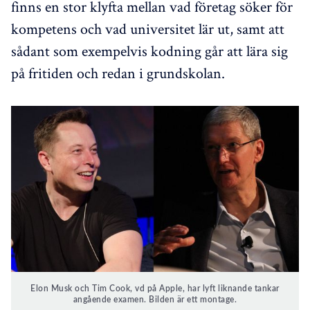
finns en stor klyfta mellan vad företag söker för
kompetens och vad universitet lär ut, samt att
sådant som exempelvis kodning går att lära sig
på fritiden och redan i grundskolan.
Elon Musk och Tim Cook, vd på Apple, har lyft liknande tankar
angående examen. Bilden är ett montage.