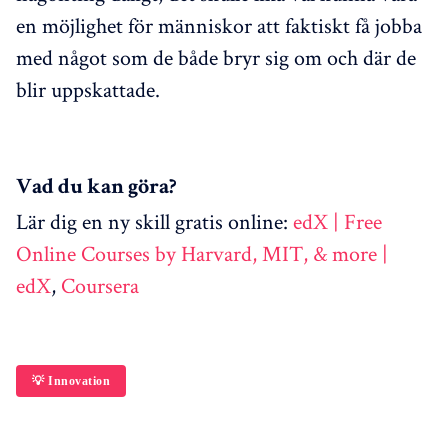
en möjlighet för människor att faktiskt få jobba
med något som de både bryr sig om och där de
blir uppskattade.
Vad du kan göra?
Lär dig en ny skill gratis online:
edX | Free
Online Courses by Harvard, MIT, & more |
edX
,
Coursera
💡 Innovation