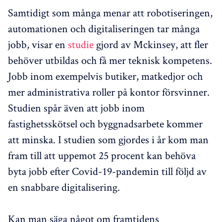
Samtidigt som många menar att robotiseringen,
automationen och digitaliseringen tar många
jobb, visar en
studie
gjord av Mckinsey, att fler
behöver utbildas och få mer teknisk kompetens.
Jobb inom exempelvis butiker, matkedjor och
mer administrativa roller på kontor försvinner.
Studien spår även att jobb inom
fastighetsskötsel och byggnadsarbete kommer
att minska. I studien som gjordes i år kom man
fram till att uppemot 25 procent kan behöva
byta jobb efter Covid-19-pandemin till följd av
en snabbare digitalisering.
Kan man säga något om framtidens