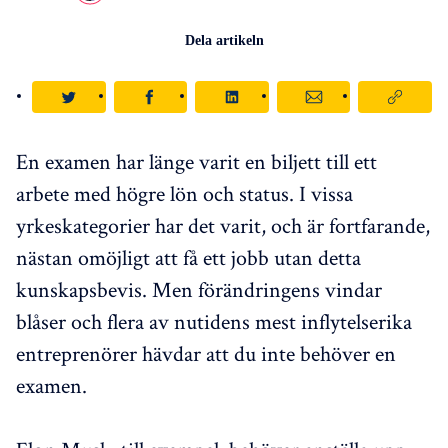
Dela artikeln
En examen har länge varit en biljett till ett
arbete med högre lön och status. I vissa
yrkeskategorier har det varit, och är fortfarande,
nästan omöjligt att få ett jobb utan detta
kunskapsbevis. Men förändringens vindar
blåser och flera av nutidens mest inflytelserika
entreprenörer hävdar att du inte behöver en
examen.