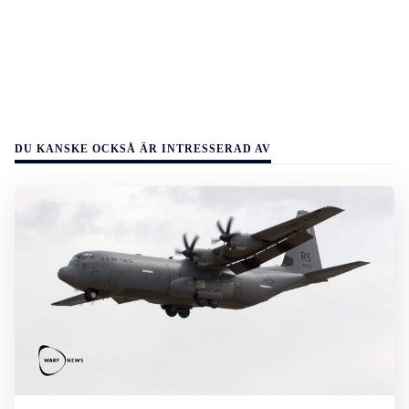
DU KANSKE OCKSÅ ÄR INTRESSERAD AV