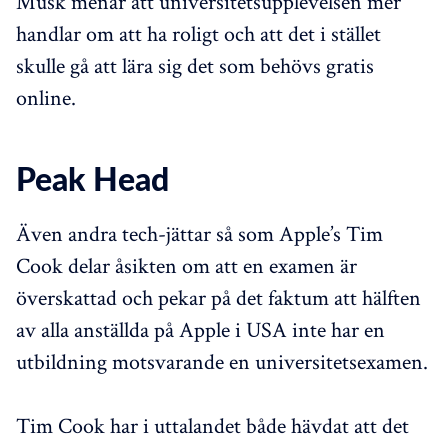
Musk menar att universitetsupplevelsen mer
handlar om att ha roligt och att det i stället
skulle gå att lära sig det som behövs gratis
online.
Peak Head
Även andra tech-jättar så som Apple’s Tim
Cook delar åsikten om att en examen är
överskattad och pekar på det faktum att hälften
av alla anställda på Apple i USA inte har en
utbildning motsvarande en universitetsexamen.
Tim Cook har i uttalandet både hävdat att det