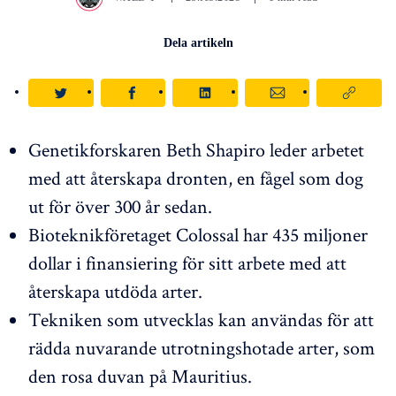
Dela artikeln
Genetikforskaren Beth Shapiro leder arbetet
med att återskapa dronten, en fågel som dog
ut för över 300 år sedan.
Bioteknikföretaget Colossal har 435 miljoner
dollar i finansiering för sitt arbete med att
återskapa utdöda arter.
Tekniken som utvecklas kan användas för att
rädda nuvarande utrotningshotade arter, som
den rosa duvan på Mauritius.