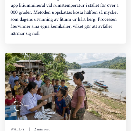
upp litiummineral vid rumstemperatur i stället för över 1
000 grader. Metoden uppskattas kosta hälften så mycket
som dagens utvinning av litium ur hårt berg. Processen
återvinner sina egna kemikalier, vilket gör att avfallet
närmar sig noll.
WALL-Y
2 min read