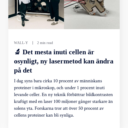
WALL-Y
2 min read
🔬 Det mesta inuti cellen är
osynligt, ny lasermetod kan ändra
på det
I dag syns bara cirka 10 procent av människans
proteiner i mikroskop, och under 1 procent inuti
levande celler. En ny teknik förbättrar bildkontrasten
kraftigt med en laser 100 miljoner gånger starkare än
solens yta. Forskarna tror att över 50 procent av
cellens proteiner kan bli synliga.