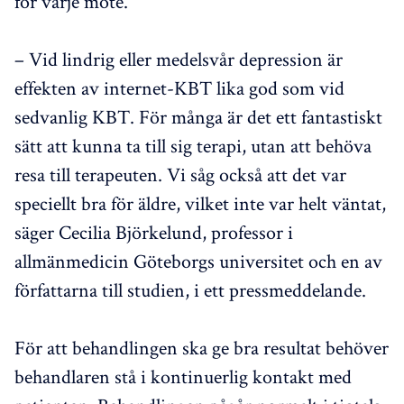
för varje möte.
– Vid lindrig eller medelsvår depression är
effekten av internet-KBT lika god som vid
sedvanlig KBT. För många är det ett fantastiskt
sätt att kunna ta till sig terapi, utan att behöva
resa till terapeuten. Vi såg också att det var
speciellt bra för äldre, vilket inte var helt väntat,
säger Cecilia Björkelund, professor i
allmänmedicin Göteborgs universitet och en av
författarna till studien, i ett pressmeddelande.
För att behandlingen ska ge bra resultat behöver
behandlaren stå i kontinuerlig kontakt med