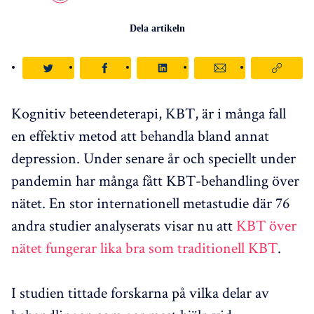
Dela artikeln
Kognitiv beteendeterapi, KBT, är i många fall
en effektiv metod att behandla bland annat
depression. Under senare år och speciellt under
pandemin har många fått KBT-behandling över
nätet. En stor internationell metastudie där 76
andra studier analyserats visar nu att
KBT över
nätet fungerar lika bra som traditionell KBT
.
I studien tittade forskarna på vilka delar av