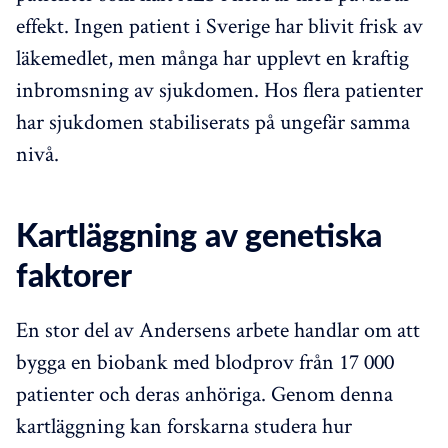
effekt. Ingen patient i Sverige har blivit frisk av
läkemedlet, men många har upplevt en kraftig
inbromsning av sjukdomen. Hos flera patienter
har sjukdomen stabiliserats på ungefär samma
nivå.
Kartläggning av genetiska
faktorer
En stor del av Andersens arbete handlar om att
bygga en biobank med blodprov från 17 000
patienter och deras anhöriga. Genom denna
kartläggning kan forskarna studera hur