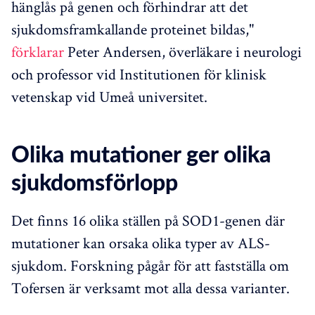
hänglås på genen och förhindrar att det
sjukdomsframkallande proteinet bildas,"
förklarar
Peter Andersen, överläkare i neurologi
och professor vid Institutionen för klinisk
vetenskap vid Umeå universitet.
Olika mutationer ger olika
sjukdomsförlopp
Det finns 16 olika ställen på SOD1-genen där
mutationer kan orsaka olika typer av ALS-
sjukdom. Forskning pågår för att fastställa om
Tofersen är verksamt mot alla dessa varianter.