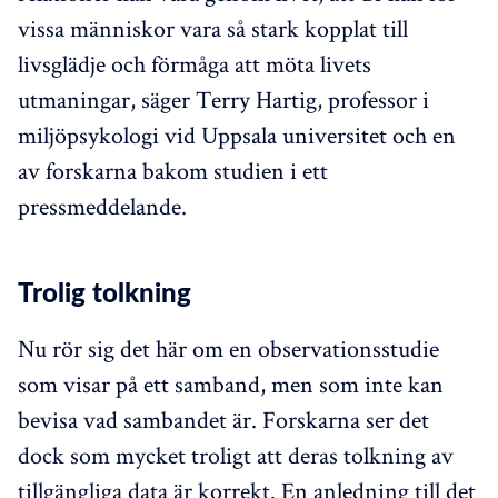
vissa människor vara så stark kopplat till
livsglädje och förmåga att möta livets
utmaningar, säger Terry Hartig, professor i
miljöpsykologi vid Uppsala universitet och en
av forskarna bakom studien i ett
pressmeddelande.
Trolig tolkning
Nu rör sig det här om en observationsstudie
som visar på ett samband, men som inte kan
bevisa vad sambandet är. Forskarna ser det
dock som mycket troligt att deras tolkning av
tillgängliga data är korrekt. En anledning till det