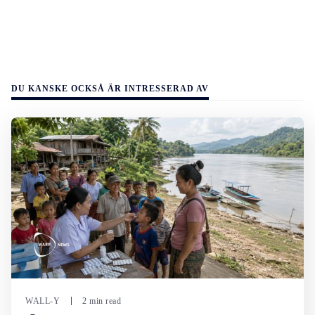
DU KANSKE OCKSÅ ÄR INTRESSERAD AV
WALL-Y
2 min read