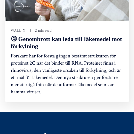
WALL-Y
2 min read
🤧 Genombrott kan leda till läkemedel mot
förkylning
Forskare har för första gången bestämt strukturen för
proteinet 2C när det binder till RNA. Proteinet finns i
rhinovirus, den vanligaste orsaken till förkylning, och är
ett mål för läkemedel. Den nya strukturen ger forskare
mer att utgå från när de utformar läkemedel som kan
hämma viruset.