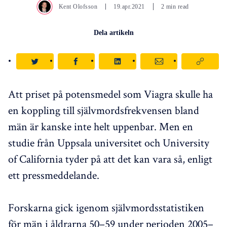
Kent Olofsson
19.apr.2021
2 min read
Dela artikeln
Att priset på potensmedel som Viagra skulle ha
en koppling till självmordsfrekvensen bland
män är kanske inte helt uppenbar. Men en
studie från Uppsala universitet och University
of California tyder på att det kan vara så, enligt
ett pressmeddelande.
Forskarna gick igenom självmordsstatistiken
för män i åldrarna 50–59 under perioden 2005–