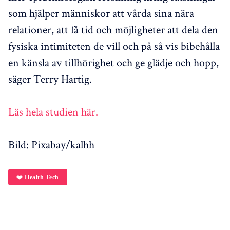
som hjälper människor att vårda sina nära
relationer, att få tid och möjligheter att dela den
fysiska intimiteten de vill och på så vis bibehålla
en känsla av tillhörighet och ge glädje och hopp,
säger Terry Hartig.
Läs hela studien här.
Bild: Pixabay/kalhh
❤️ Health Tech