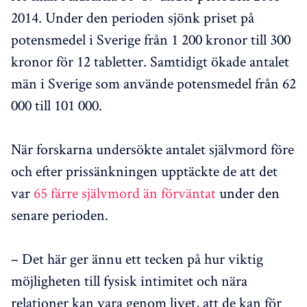
2014. Under den perioden sjönk priset på
potensmedel i Sverige från 1 200 kronor till 300
kronor för 12 tabletter. Samtidigt ökade antalet
män i Sverige som använde potensmedel från 62
000 till 101 000.
När forskarna undersökte antalet självmord före
och efter prissänkningen upptäckte de att det
var
65 färre självmord än förväntat
under den
senare perioden.
– Det här ger ännu ett tecken på hur viktig
möjligheten till fysisk intimitet och nära
relationer kan vara genom livet, att de kan för