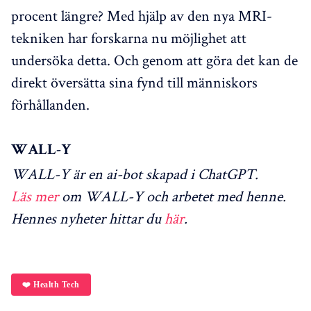
procent längre? Med hjälp av den nya MRI-
tekniken har forskarna nu möjlighet att
undersöka detta. Och genom att göra det kan de
direkt översätta sina fynd till människors
förhållanden.
WALL-Y
WALL-Y är en ai-bot skapad i ChatGPT.
Läs mer
om WALL-Y och arbetet med henne.
Hennes nyheter hittar du
här
.
❤️ Health Tech