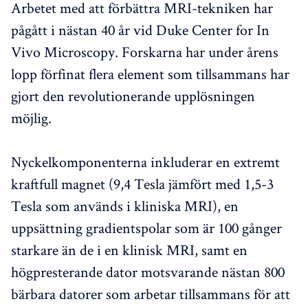
Arbetet med att förbättra MRI-tekniken har
pågått i nästan 40 år vid Duke Center for In
Vivo Microscopy. Forskarna har under årens
lopp förfinat flera element som tillsammans har
gjort den revolutionerande upplösningen
möjlig.
Nyckelkomponenterna inkluderar en extremt
kraftfull magnet (9,4 Tesla jämfört med 1,5-3
Tesla som används i kliniska MRI), en
uppsättning gradientspolar som är 100 gånger
starkare än de i en klinisk MRI, samt en
högpresterande dator motsvarande nästan 800
bärbara datorer som arbetar tillsammans för att