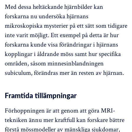
Med dessa heltäckande hjärnbilder kan
forskarna nu undersöka hjärnans
mikroskopiska mysterier på ett sätt som tidigare
inte varit möjligt. Ett exempel på detta är hur
forskarna kunde visa förändringar i hjärnans
kopplingar i åldrande möss samt hur specifika
områden, såsom minnesinblandningen
subiculum, förändras mer än resten av hjärnan.
Framtida tillämpningar
Förhoppningen är att genom att göra MRI-
tekniken ännu mer kraftfull kan forskare bättre
förstå mössmodeller av mänskliga sjukdomar,