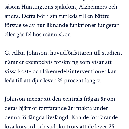
såsom Huntingtons sjukdom, Alzheimers och
andra. Detta bör i sin tur leda till en bättre
förståelse av hur liknande funktioner fungerar
eller går fel hos människor.
G. Allan Johnson, huvudförfattaren till studien,
nämner exempelvis forskning som visar att
vissa kost- och läkemedelsinterventioner kan
leda till att djur lever 25 procent längre.
Johnson menar att den centrala frågan är om
deras hjärnor fortfarande är intakta under
denna förlängda livslängd. Kan de fortfarande
lösa korsord och sudoku trots att de lever 25