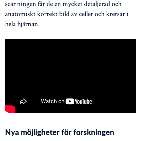
scanningen får de en mycket detaljerad och
anatomiskt korrekt bild av celler och kretsar i
hela hjärnan.
Nya möjligheter för forskningen