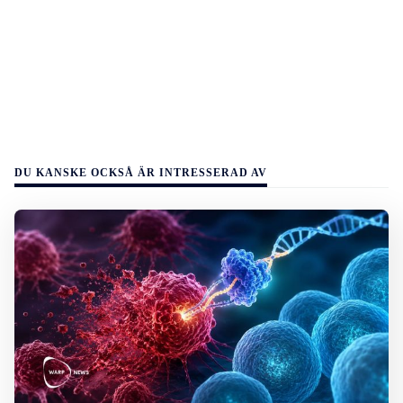
DU KANSKE OCKSÅ ÄR INTRESSERAD AV