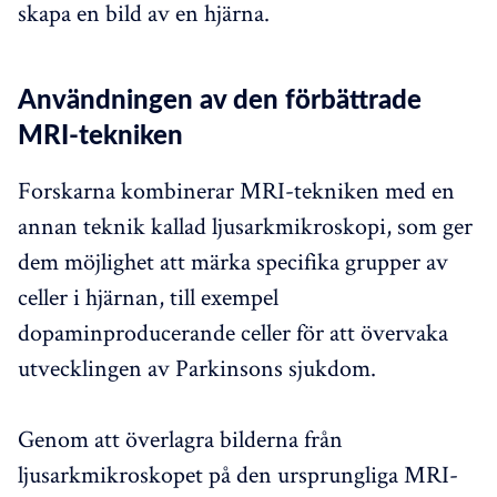
skapa en bild av en hjärna.
Användningen av den förbättrade
MRI-tekniken
Forskarna kombinerar MRI-tekniken med en
annan teknik kallad ljusarkmikroskopi, som ger
dem möjlighet att märka specifika grupper av
celler i hjärnan, till exempel
dopaminproducerande celler för att övervaka
utvecklingen av Parkinsons sjukdom.
Genom att överlagra bilderna från
ljusarkmikroskopet på den ursprungliga MRI-