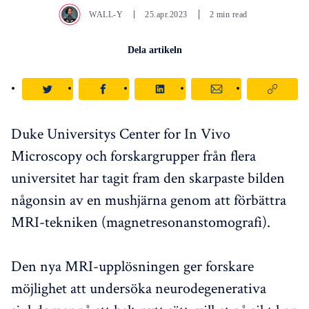
WALL-Y
25.apr.2023
2 min read
Dela artikeln
Duke Universitys Center for In Vivo
Microscopy och forskargrupper från flera
universitet har tagit fram den skarpaste bilden
någonsin av en mushjärna genom att förbättra
MRI-tekniken (magnetresonanstomografi).
Den nya MRI-upplösningen ger forskare
möjlighet att undersöka neurodegenerativa