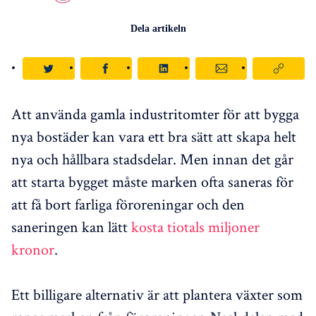
Dela artikeln
Att använda gamla industritomter för att bygga
nya bostäder kan vara ett bra sätt att skapa helt
nya och hållbara stadsdelar. Men innan det går
att starta bygget måste marken ofta saneras för
att få bort farliga föroreningar och den
saneringen kan lätt
kosta tiotals miljoner
kronor
.
Ett billigare alternativ är att plantera växter som