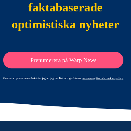
faktabaserade
optimistiska nyheter
Prenumerera på Warp News
Genom att prenumerera bekräftar jag att jag har läst och godkänner
personuppgifter och cookies policy.