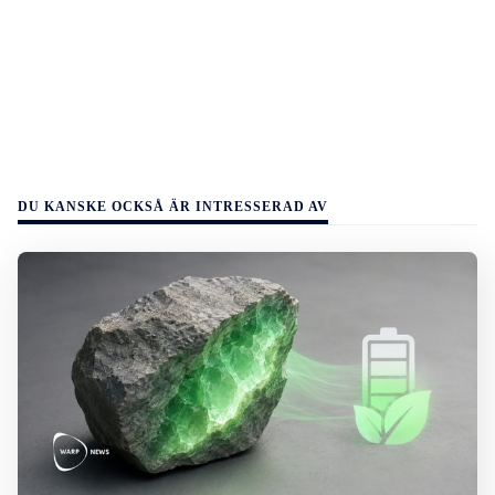
DU KANSKE OCKSÅ ÄR INTRESSERAD AV