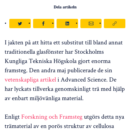
Dela artikeln
I jakten på att hitta ett substitut till bland annat
traditionella glasfönster har Stockholms
Kungliga Tekniska Högskola gjort enorma
framsteg. Den andra maj publicerade de sin
vetenskapliga artikel
i Advanced Science. De
har lyckats tillverka genomskinligt trä med hjälp
av enbart miljövänliga material.
Enligt
Forskning och Framsteg
utgörs detta nya
trämaterial av en porös struktur av cellulosa