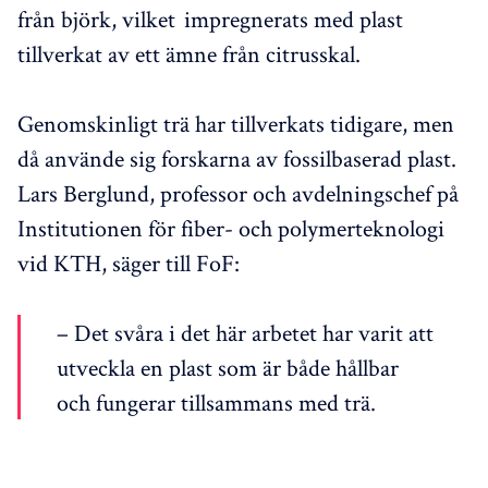
från björk, vilket impregnerats med plast
tillverkat av ett ämne från citrusskal.
Genomskinligt trä har tillverkats tidigare, men
då använde sig forskarna av fossilbaserad plast.
Lars Berglund, professor och avdelningschef på
Institutionen för fiber- och polymerteknologi
vid KTH, säger till FoF:
– Det svåra i det här arbetet har varit att
utveckla en plast som är både hållbar
och fungerar tillsammans med trä.