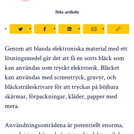
Dela artikeln
Genom att blanda elektroniska material med ett
lösningsmedel går det att få en sorts bläck som
kan användas som tryckt elektronik. Bläcket
kan användas med screentryck, gravyr, och
bläckstråleskrivare för att tryckas på böjbara
skärmar, förpackningar, kläder, papper med
mera.
Användningsområdena är potentiellt enorma,