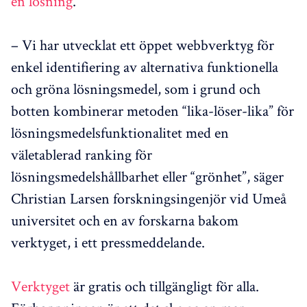
en lösning
.
– Vi har utvecklat ett öppet webbverktyg för
enkel identifiering av alternativa funktionella
och gröna lösningsmedel, som i grund och
botten kombinerar metoden “lika-löser-lika” för
lösningsmedelsfunktionalitet med en
väletablerad ranking för
lösningsmedelshållbarhet eller “grönhet”, säger
Christian Larsen forskningsingenjör vid Umeå
universitet och en av forskarna bakom
verktyget, i ett pressmeddelande.
Verktyget
är gratis och tillgängligt för alla.