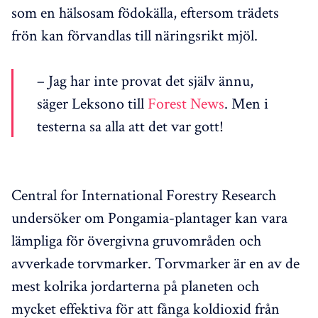
som en hälsosam födokälla, eftersom trädets
frön kan förvandlas till näringsrikt mjöl.
– Jag har inte provat det själv ännu,
säger Leksono till
Forest News
. Men i
testerna sa alla att det var gott!
Central for International Forestry Research
undersöker om Pongamia-plantager kan vara
lämpliga för övergivna gruvområden och
avverkade torvmarker. Torvmarker är en av de
mest kolrika jordarterna på planeten och
mycket effektiva för att fånga koldioxid från