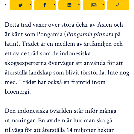
Detta träd växer över stora delar av Asien och
är känt som Pongamia (
Pongamia pinnata
på
latin). Trädet är en medlem av ärtfamiljen och
ett av de träd som de indonesiska
skogsexperterna överväger att använda för att
återställa landskap som blivit förstörda. Inte nog
med. Trädet har också en framtid inom
bioenergi.
Den indonesiska övärlden står inför många
utmaningar. En av dem är hur man ska gå
tillväga för att återställa 14 miljoner hektar