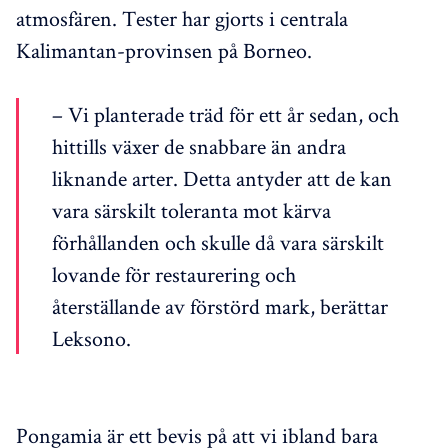
atmosfären. Tester har gjorts i centrala
Kalimantan-provinsen på Borneo.
– Vi planterade träd för ett år sedan, och
hittills växer de snabbare än andra
liknande arter. Detta antyder att de kan
vara särskilt toleranta mot kärva
förhållanden och skulle då vara särskilt
lovande för restaurering och
återställande av förstörd mark, berättar
Leksono.
Pongamia är ett bevis på att vi ibland bara