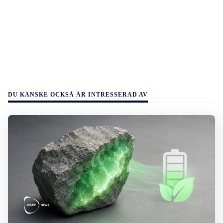
DU KANSKE OCKSÅ ÄR INTRESSERAD AV