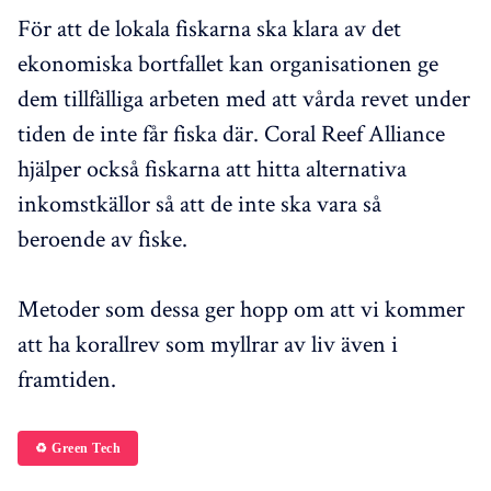
För att de lokala fiskarna ska klara av det
ekonomiska bortfallet kan organisationen ge
dem tillfälliga arbeten med att vårda revet under
tiden de inte får fiska där. Coral Reef Alliance
hjälper också fiskarna att hitta alternativa
inkomstkällor så att de inte ska vara så
beroende av fiske.
Metoder som dessa ger hopp om att vi kommer
att ha korallrev som myllrar av liv även i
framtiden.
♻️ Green Tech