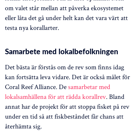
om valet står mellan att påverka ekosystemet
eller låta det gå under helt kan det vara värt att
testa nya korallarter.
Samarbete med lokalbefolkningen
Det bästa är förstås om de rev som finns idag
kan fortsätta leva vidare. Det är också målet för
Coral Reef Alliance. De
samarbetar med
lokalsamhällena för att rädda korallrev
. Bland
annat har de projekt för att stoppa fisket på rev
under en tid så att fiskbeståndet får chans att
återhämta sig.