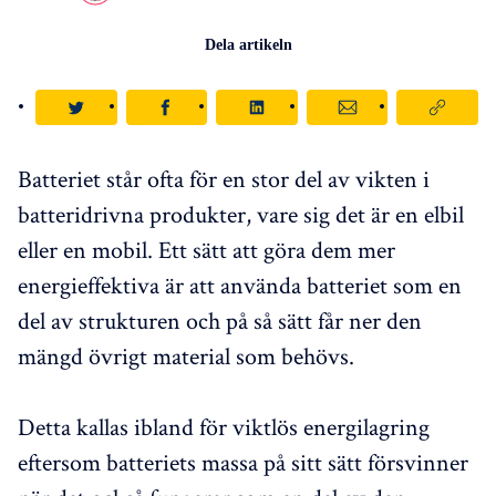
Dela artikeln
Batteriet står ofta för en stor del av vikten i
batteridrivna produkter, vare sig det är en elbil
eller en mobil. Ett sätt att göra dem mer
energieffektiva är att använda batteriet som en
del av strukturen och på så sätt får ner den
mängd övrigt material som behövs.
Detta kallas ibland för viktlös energilagring
eftersom batteriets massa på sitt sätt försvinner