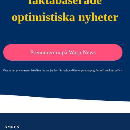
optimistiska nyheter
Prenumerera på Warp News
Genom att prenumerera bekräftar jag att jag har läst och godkänner
personuppgifter och cookies policy.
ÄMNEN