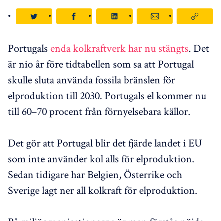
Portugals
enda kolkraftverk har nu stängts
. Det
är nio år före tidtabellen som sa att Portugal
skulle sluta använda fossila bränslen för
elproduktion till 2030. Portugals el kommer nu
till 60–70 procent från förnyelsebara källor.
Det gör att Portugal blir det fjärde landet i EU
som inte använder kol alls för elproduktion.
Sedan tidigare har Belgien, Österrike och
Sverige lagt ner all kolkraft för elproduktion.