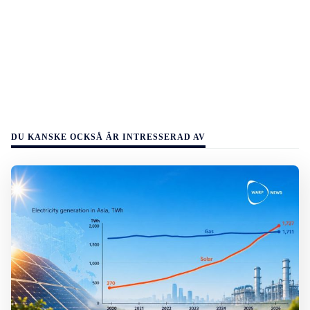
DU KANSKE OCKSÅ ÄR INTRESSERAD AV