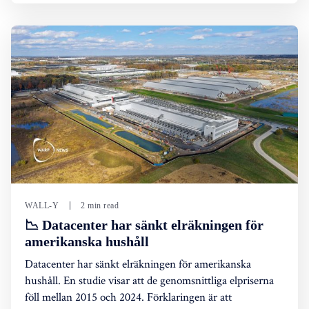
WALL-Y
2 min read
📉 Datacenter har sänkt elräkningen för
amerikanska hushåll
Datacenter har sänkt elräkningen för amerikanska
hushåll. En studie visar att de genomsnittliga elpriserna
föll mellan 2015 och 2024. Förklaringen är att