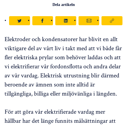
Dela artikeln
Elektroder och kondensatorer har blivit en allt
viktigare del av vårt liv i takt med att vi både får
fler elektriska prylar som behöver laddas och att
vi elektrifierar vår fordonsflotta och andra delar
av vår vardag. Elektrisk utrustning blir därmed
beroende av ämnen som inte alltid är
tillgängliga, billiga eller miljövänliga i längden.
För att göra vår elektrifierade vardag mer
hållbar har det länge funnits målsättningar att