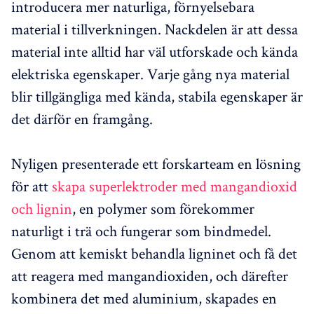
introducera mer naturliga, förnyelsebara
material i tillverkningen. Nackdelen är att dessa
material inte alltid har väl utforskade och kända
elektriska egenskaper. Varje gång nya material
blir tillgängliga med kända, stabila egenskaper är
det därför en framgång.
Nyligen presenterade ett forskarteam en lösning
för att
skapa superlektroder med mangandioxid
och lignin
, en polymer som förekommer
naturligt i trä och fungerar som bindmedel.
Genom att kemiskt behandla ligninet och få det
att reagera med mangandioxiden, och därefter
kombinera det med aluminium, skapades en