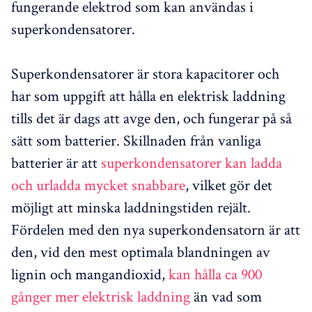
fungerande elektrod som kan användas i
superkondensatorer.
Superkondensatorer är stora kapacitorer och
har som uppgift att hålla en elektrisk laddning
tills det är dags att avge den, och fungerar på så
sätt som batterier. Skillnaden från vanliga
batterier är att
superkondensatorer kan ladda
och urladda mycket snabbare
, vilket gör det
möjligt att minska laddningstiden rejält.
Fördelen med den nya superkondensatorn är att
den, vid den mest optimala blandningen av
lignin och mangandioxid,
kan hålla ca 900
gånger mer elektrisk laddning
än vad som