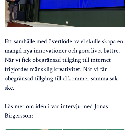
Ett samhälle med överflöde av el skulle skapa en
mängd nya innovationer och göra livet bättre.
När vi fick obegränsad tillgång till internet
frigjordes mänsklig kreativitet. När vi får
obegränsad tillgång till el kommer samma sak
ske.
Läs mer om idén i vår intervju med Jonas
Birgersson: