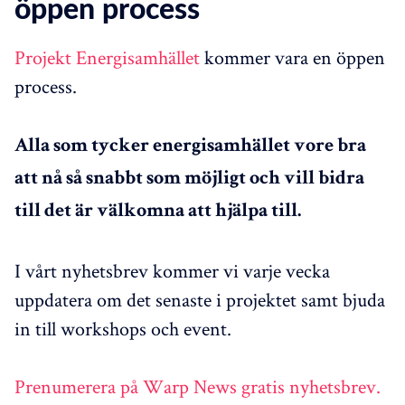
öppen process
Projekt Energisamhället
kommer vara en öppen
process.
Alla som tycker energisamhället vore bra
att nå så snabbt som möjligt och vill bidra
till det är välkomna att hjälpa till.
I vårt nyhetsbrev kommer vi varje vecka
uppdatera om det senaste i projektet samt bjuda
in till workshops och event.
Prenumerera på Warp News gratis nyhetsbrev.