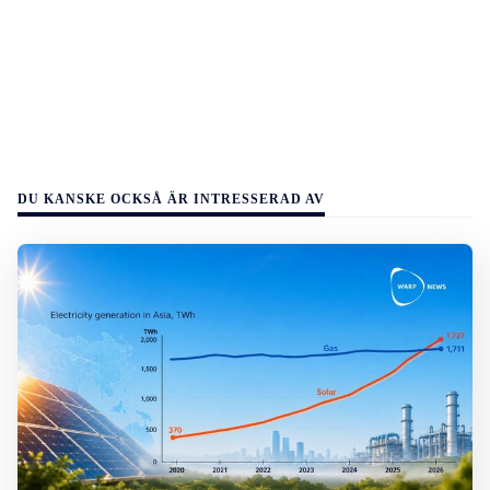
DU KANSKE OCKSÅ ÄR INTRESSERAD AV