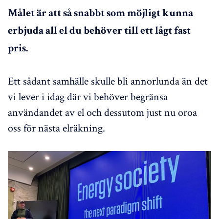
Målet är att så snabbt som möjligt kunna
erbjuda all el du behöver till ett lågt fast
pris.
Ett sådant samhälle skulle bli annorlunda än det
vi lever i idag där vi behöver begränsa
användandet av el och dessutom just nu oroa
oss för nästa elräkning.