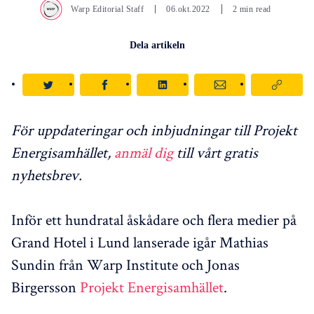
Warp Editorial Staff
06.okt.2022
2 min read
Dela artikeln
För uppdateringar och inbjudningar till Projekt
Energisamhället,
anmäl dig
till vårt gratis
nyhetsbrev.
Inför ett hundratal åskådare och flera medier på
Grand Hotel i Lund lanserade igår Mathias
Sundin från Warp Institute och Jonas
Birgersson
Projekt Energisamhället
.