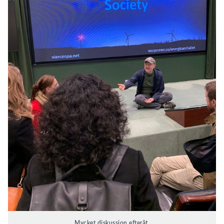
Mycket diskussion efteråt.