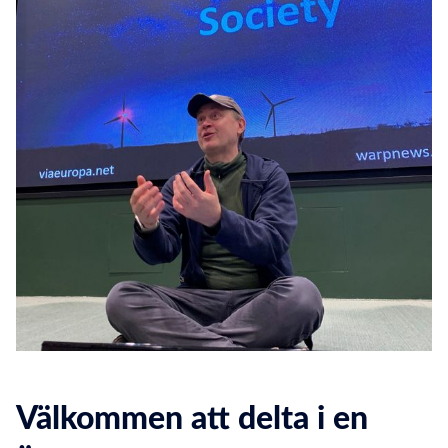
Välkommen att delta i en