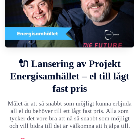
🔌 Lansering av Projekt
Energisamhället – el till lågt
fast pris
Målet är att så snabbt som möjligt kunna erbjuda
all el du behöver till ett lågt fast pris. Alla som
tycker det vore bra att nå så snabbt som möjligt
och vill bidra till det är välkomna att hjälpa till.