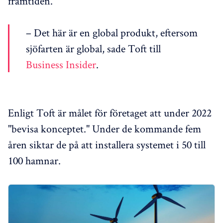
framtiden.
– Det här är en global produkt, eftersom
sjöfarten är global, sade Toft till
Business Insider
.
Enligt Toft är målet för företaget att under 2022
"bevisa konceptet." Under de kommande fem
åren siktar de på att installera systemet i 50 till
100 hamnar.