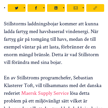
Stillstorms laddningsbojar kommer att kunna
ladda fartyg med havsbaserad vindenergi. När
fartyg går på tomgång till havs, medan de till
exempel väntar på att lasta, förbränner de en
enorm mängd bränsle. Detta är vad Stillstorm
vill förändra med sina bojar.
En av Stillstroms programchefer, Sebastian
Klasterer Toft, vill tillsammans med det danska
rederiet
Maersk Supply Service
lösa detta
problem på ett miljövänligt sätt vilket är