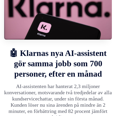
🤖 Klarnas nya AI-assistent
gör samma jobb som 700
personer, efter en månad
AI-assistenten har hanterat 2,3 miljoner
konversationer, motsvarande två tredjedelar av alla
kundservicechattar, under sin första månad.
Kunden löser nu sina ärenden på mindre än 2
minuter, en förbättring med 82 procent jämfört