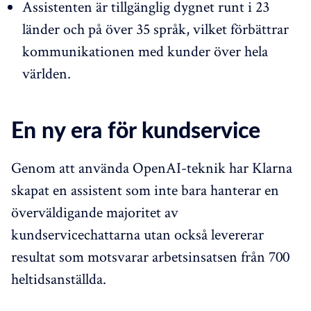
Assistenten är tillgänglig dygnet runt i 23
länder och på över 35 språk, vilket förbättrar
kommunikationen med kunder över hela
världen.
En ny era för kundservice
Genom att använda OpenAI-teknik har Klarna
skapat en assistent som inte bara hanterar en
överväldigande majoritet av
kundservicechattarna utan också levererar
resultat som motsvarar arbetsinsatsen från 700
heltidsanställda.