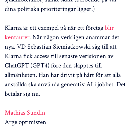
dina politiska prioriteringar ligger.)
Klarna är ett exempel på när ett företag
blir
kentaurer
. När någon verkligen anammar det
nya. VD Sebastian Siemiatkowski såg till att
Klarna fick access till senaste verisionen av
ChatGPT (GPT4) före den släpptes till
allmänheten. Han har drivit på hårt för att alla
anställda ska använda generativ AI i jobbet. Det
betalar sig nu.
Mathias Sundin
Arge optimisten