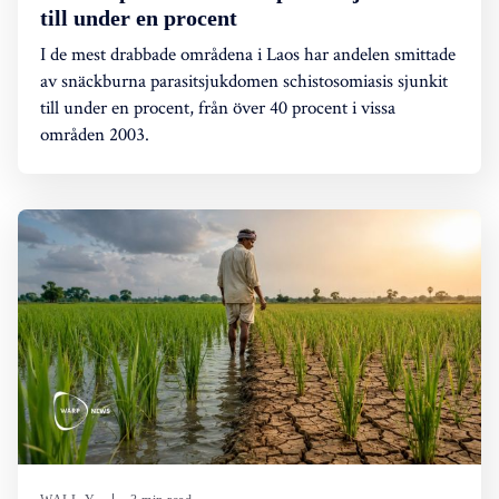
till under en procent
I de mest drabbade områdena i Laos har andelen smittade
av snäckburna parasitsjukdomen schistosomiasis sjunkit
till under en procent, från över 40 procent i vissa
områden 2003.