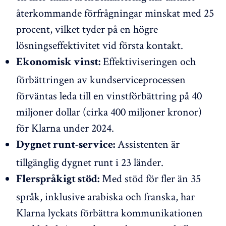
återkommande förfrågningar minskat med 25
procent, vilket tyder på en högre
lösningseffektivitet vid första kontakt.
Effektiviseringen och
Ekonomisk vinst:
förbättringen av kundserviceprocessen
förväntas leda till en vinstförbättring på 40
miljoner dollar (cirka 400 miljoner kronor)
för Klarna under 2024.
Assistenten är
Dygnet runt-service:
tillgänglig dygnet runt i 23 länder.
Med stöd för fler än 35
Flerspråkigt stöd:
språk, inklusive arabiska och franska, har
Klarna lyckats förbättra kommunikationen