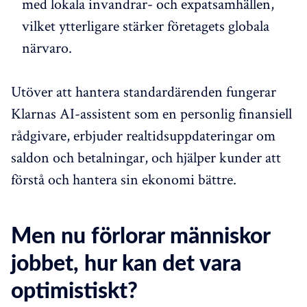
med lokala invandrar- och expatsamhällen,
vilket ytterligare stärker företagets globala
närvaro.
Utöver att hantera standardärenden fungerar
Klarnas AI-assistent som en personlig finansiell
rådgivare, erbjuder realtidsuppdateringar om
saldon och betalningar, och hjälper kunder att
förstå och hantera sin ekonomi bättre.
Men nu förlorar människor
jobbet, hur kan det vara
optimistiskt?