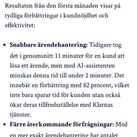
Resultaten från den första månaden visar på
tydliga förbättringar i kundnöjdhet och
effektivitet:
Tidigare tog
Snabbare ärendehantering:
det i genomsnitt 11 minuter för en kund att
lösa ett ärende, men med AI-assistenten
minskas denna tid till under 2 minuter. Det
innebär en förbättring med 82 procent, vilket
inte bara sparar tid för kunden utan också
ökar deras tillfredsställelse med Klarnas
tjänster.
Med
Färre återkommande förfrågningar:
en mer exakt ärendehantering har antalet