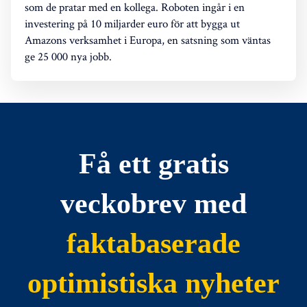
som de pratar med en kollega. Roboten ingår i en
investering på 10 miljarder euro för att bygga ut
Amazons verksamhet i Europa, en satsning som väntas
ge 25 000 nya jobb.
Få ett gratis
veckobrev med
faktabaserade
optimistiska nyheter