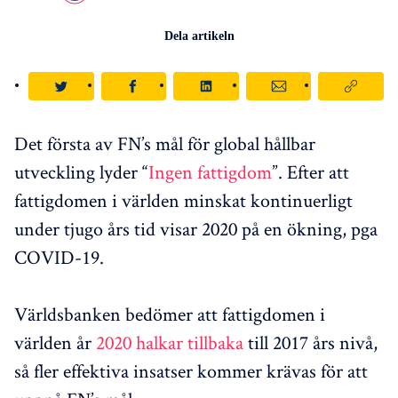
Dela artikeln
Det första av FN’s mål för global hållbar
utveckling lyder “
Ingen fattigdom
”. Efter att
fattigdomen i världen minskat kontinuerligt
under tjugo års tid visar 2020 på en ökning, pga
COVID-19.
Världsbanken bedömer att fattigdomen i
världen år
2020 halkar tillbaka
till 2017 års nivå,
så fler effektiva insatser kommer krävas för att