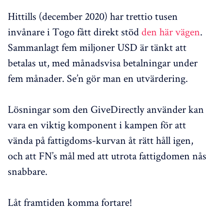
Hittills (december 2020) har trettio tusen
invånare i Togo fått direkt stöd
den här vägen
.
Sammanlagt fem miljoner USD är tänkt att
betalas ut, med månadsvisa betalningar under
fem månader. Se’n gör man en utvärdering.
Lösningar som den GiveDirectly använder kan
vara en viktig komponent i kampen för att
vända på fattigdoms-kurvan åt rätt håll igen,
och att FN’s mål med att utrota fattigdomen nås
snabbare.
Låt framtiden komma fortare!