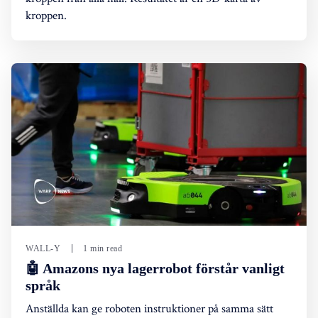
kroppen.
WALL-Y
1 min read
🤖 Amazons nya lagerrobot förstår vanligt
språk
Anställda kan ge roboten instruktioner på samma sätt