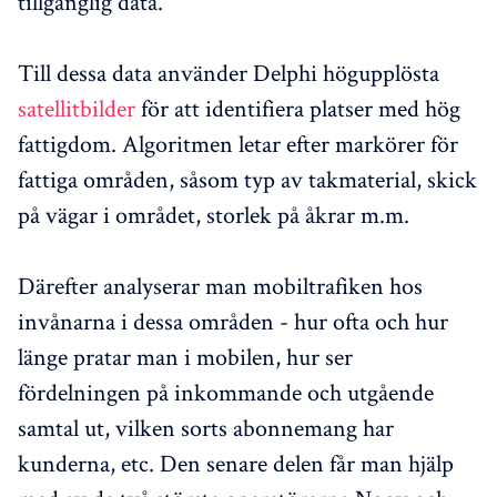
tillgänglig data.
Till dessa data använder Delphi högupplösta
satellitbilder
för att identifiera platser med hög
fattigdom. Algoritmen letar efter markörer för
fattiga områden, såsom typ av takmaterial, skick
på vägar i området, storlek på åkrar m.m.
Därefter analyserar man mobiltrafiken hos
invånarna i dessa områden - hur ofta och hur
länge pratar man i mobilen, hur ser
fördelningen på inkommande och utgående
samtal ut, vilken sorts abonnemang har
kunderna, etc. Den senare delen får man hjälp