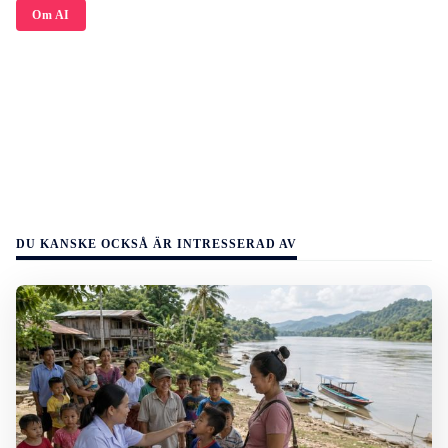
Om AI
DU KANSKE OCKSÅ ÄR INTRESSERAD AV