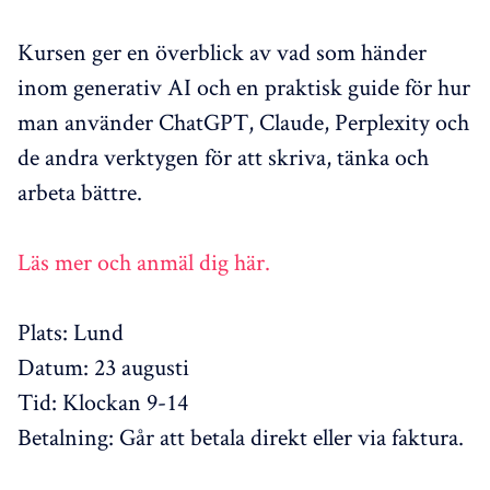
Kursen ger en överblick av vad som händer
inom generativ AI och en praktisk guide för hur
man använder ChatGPT, Claude, Perplexity och
de andra verktygen för att skriva, tänka och
arbeta bättre.
Läs mer och anmäl dig här.
Plats: Lund
Datum: 23 augusti
Tid: Klockan 9-14
Betalning: Går att betala direkt eller via faktura.