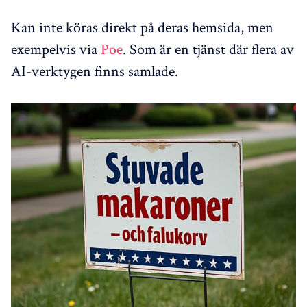
Kan inte köras direkt på deras hemsida, men
exempelvis via
Poe
. Som är en tjänst där flera av
AI-verktygen finns samlade.