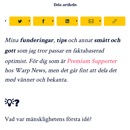
Dela artikeln
Mina
,
och annat
funderingar
tips
smått och
som jag tror passar en faktabaserad
gott
optimist. För dig som är
Premium Supporter
hos Warp News, men det går fint att dela det
med vänner och bekanta.
💡❓
Vad var mänsklighetens första idé?