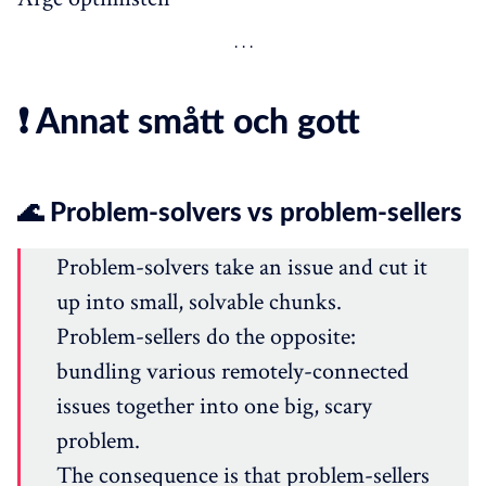
❗ Annat smått och gott
🌊 Problem-solvers vs problem-sellers
Problem-solvers take an issue and cut it
up into small, solvable chunks.
Problem-sellers do the opposite:
bundling various remotely-connected
issues together into one big, scary
problem.
The consequence is that problem-sellers