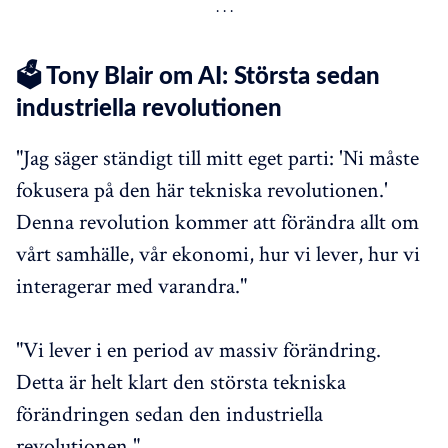
🗳️ Tony Blair om AI: Största sedan
industriella revolutionen
"Jag säger ständigt till mitt eget parti: 'Ni måste
fokusera på den här tekniska revolutionen.'
Denna revolution kommer att förändra allt om
vårt samhälle, vår ekonomi, hur vi lever, hur vi
interagerar med varandra."
"Vi lever i en period av massiv förändring.
Detta är helt klart den största tekniska
förändringen sedan den industriella
revolutionen."