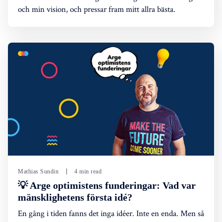
och min vision, och pressar fram mitt allra bästa.
Mathias Sundin
4 min read
💡 Arge optimistens funderingar: Vad var
mänsklighetens första idé?
En gång i tiden fanns det inga idéer. Inte en enda. Men så