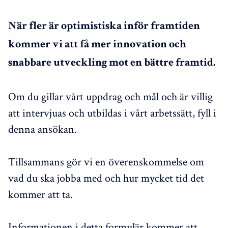
När fler är optimistiska inför framtiden
kommer vi att få mer innovation och
snabbare utveckling mot en bättre framtid.
Om du gillar vårt uppdrag och mål och är villig
att intervjuas och utbildas i vårt arbetssätt, fyll i
denna ansökan.
Tillsammans gör vi en överenskommelse om
vad du ska jobba med och hur mycket tid det
kommer att ta.
Informationen i detta formulär kommer att