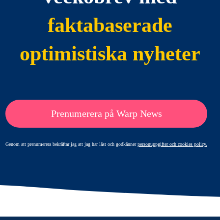
faktabaserade
optimistiska nyheter
Prenumerera på Warp News
Genom att prenumerera bekräftar jag att jag har läst och godkänner
personuppgifter och cookies policy.