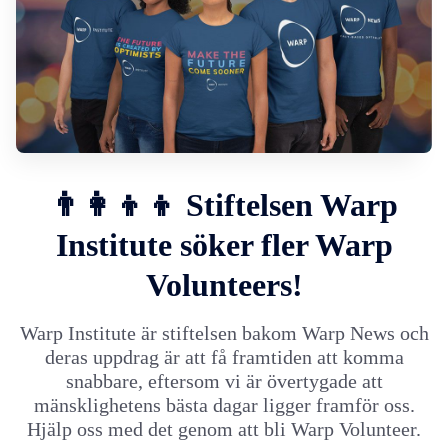
👨‍👩‍👦‍👦 Stiftelsen Warp
Institute söker fler Warp
Volunteers!
Warp Institute är stiftelsen bakom Warp News och
deras uppdrag är att få framtiden att komma
snabbare, eftersom vi är övertygade att
mänsklighetens bästa dagar ligger framför oss.
Hjälp oss med det genom att bli Warp Volunteer.