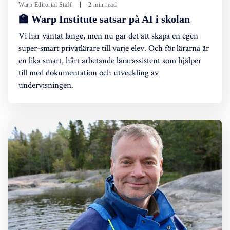
Warp Editorial Staff
2 min read
🏫 Warp Institute satsar på AI i skolan
Vi har väntat länge, men nu går det att skapa en egen
super-smart privatlärare till varje elev. Och för lärarna är
en lika smart, hårt arbetande lärarassistent som hjälper
till med dokumentation och utveckling av
undervisningen.