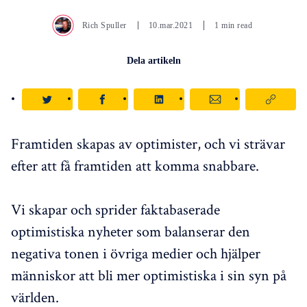
Rich Spuller
10.mar.2021
1 min read
Dela artikeln
Framtiden skapas av optimister, och vi strävar
efter att få framtiden att komma snabbare.
Vi skapar och sprider faktabaserade
optimistiska nyheter som balanserar den
negativa tonen i övriga medier och hjälper
människor att bli mer optimistiska i sin syn på
världen.