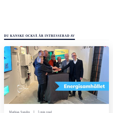
DU KANSKE OCKSÅ ÄR INTRESSERAD AV
Mathias Sundin
5 min read