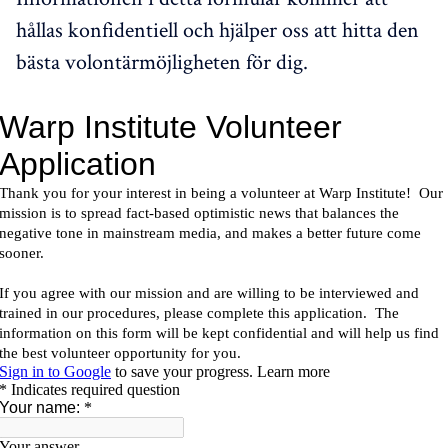
hållas konfidentiell och hjälper oss att hitta den
bästa volontärmöjligheten för dig.