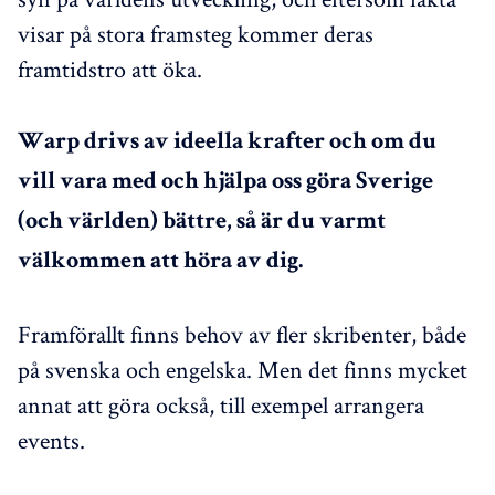
visar på stora framsteg kommer deras
framtidstro att öka.
Warp drivs av ideella krafter och om du
vill vara med och hjälpa oss göra Sverige
(och världen) bättre, så är du varmt
välkommen att höra av dig.
Framförallt finns behov av fler skribenter, både
på svenska och engelska. Men det finns mycket
annat att göra också, till exempel arrangera
events.