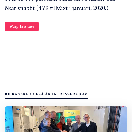
ökar snabbt (46% tillväxt i januari, 2020.)
Warp Institute
DU KANSKE OCKSÅ ÄR INTRESSERAD AV