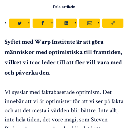
Dela artikeln
Syftet med Warp Institute är att göra
människor med optimistiska till framtiden,
vilket vi tror leder till att fler vill vara med
och påverka den.
Vi sysslar med faktabaserade optimism. Det
innebär att vi är optimister för att vi ser på fakta
och att det mesta i världen blir bättre. Inte allt,
inte hela tiden, det vore magi, som Steven