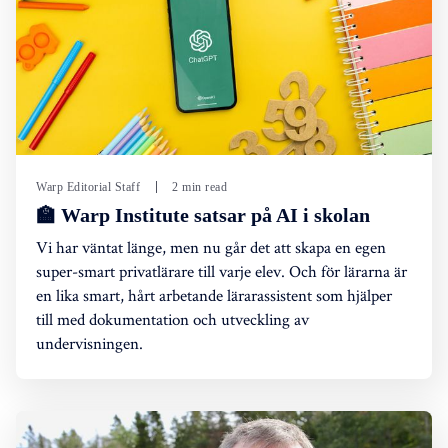
Warp Editorial Staff
2 min read
🏫 Warp Institute satsar på AI i skolan
Vi har väntat länge, men nu går det att skapa en egen
super-smart privatlärare till varje elev. Och för lärarna är
en lika smart, hårt arbetande lärarassistent som hjälper
till med dokumentation och utveckling av
undervisningen.