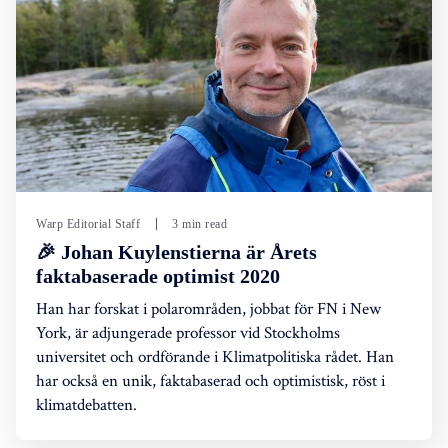
Warp Editorial Staff
3 min read
🎉 Johan Kuylenstierna är Årets
faktabaserade optimist 2020
Han har forskat i polarområden, jobbat för FN i New
York, är adjungerade professor vid Stockholms
universitet och ordförande i Klimatpolitiska rådet. Han
har också en unik, faktabaserad och optimistisk, röst i
klimatdebatten.