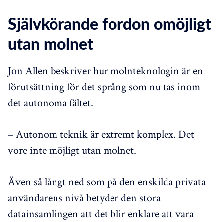
Självkörande fordon omöjligt
utan molnet
Jon Allen beskriver hur molnteknologin är en
förutsättning för det språng som nu tas inom
det autonoma fältet.
– Autonom teknik är extremt komplex. Det
vore inte möjligt utan molnet.
Även så långt ned som på den enskilda privata
användarens nivå betyder den stora
datainsamlingen att det blir enklare att vara