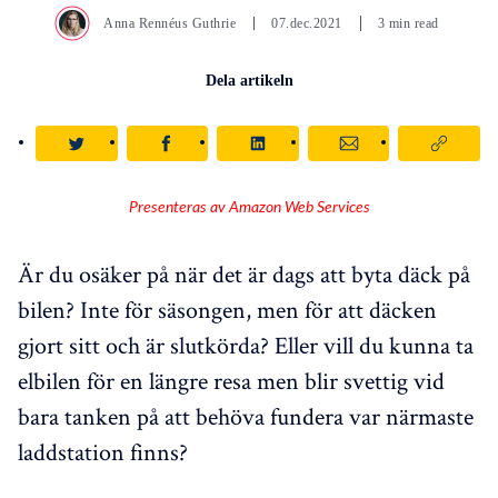
Anna Rennéus Guthrie
07.dec.2021
3 min read
Dela artikeln
Presenteras av Amazon Web Services
Är du osäker på när det är dags att byta däck på
bilen? Inte för säsongen, men för att däcken
gjort sitt och är slutkörda? Eller vill du kunna ta
elbilen för en längre resa men blir svettig vid
bara tanken på att behöva fundera var närmaste
laddstation finns?