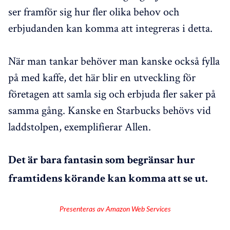
ser framför sig hur fler olika behov och
erbjudanden kan komma att integreras i detta.
När man tankar behöver man kanske också fylla
på med kaffe, det här blir en utveckling för
företagen att samla sig och erbjuda fler saker på
samma gång. Kanske en Starbucks behövs vid
laddstolpen, exemplifierar Allen.
Det är bara fantasin som begränsar hur
framtidens körande kan komma att se ut.
Presenteras av Amazon Web Services