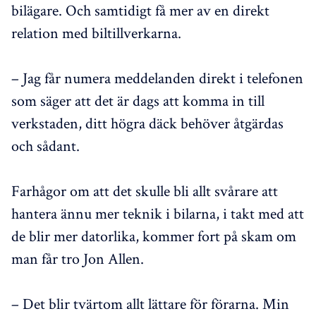
bilägare. Och samtidigt få mer av en direkt
relation med biltillverkarna.
– Jag får numera meddelanden direkt i telefonen
som säger att det är dags att komma in till
verkstaden, ditt högra däck behöver åtgärdas
och sådant.
Farhågor om att det skulle bli allt svårare att
hantera ännu mer teknik i bilarna, i takt med att
de blir mer datorlika, kommer fort på skam om
man får tro Jon Allen.
– Det blir tvärtom allt lättare för förarna. Min