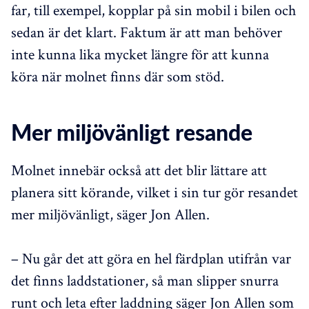
far, till exempel, kopplar på sin mobil i bilen och
sedan är det klart. Faktum är att man behöver
inte kunna lika mycket längre för att kunna
köra när molnet finns där som stöd.
Mer miljövänligt resande
Molnet innebär också att det blir lättare att
planera sitt körande, vilket i sin tur gör resandet
mer miljövänligt, säger Jon Allen.
– Nu går det att göra en hel färdplan utifrån var
det finns laddstationer, så man slipper snurra
runt och leta efter laddning säger Jon Allen som