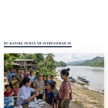
DU KANSKE OCKSÅ ÄR INTRESSERAD AV