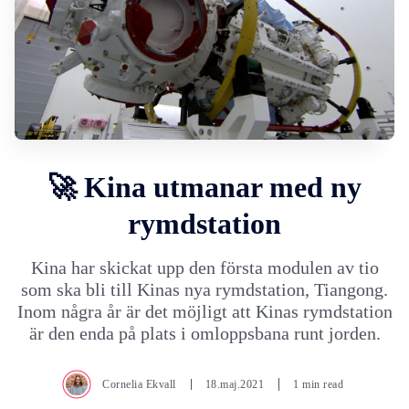
🚀 Kina utmanar med ny
rymdstation
Kina har skickat upp den första modulen av tio
som ska bli till Kinas nya rymdstation, Tiangong.
Inom några år är det möjligt att Kinas rymdstation
är den enda på plats i omloppsbana runt jorden.
Cornelia Ekvall
18.maj.2021
1 min read