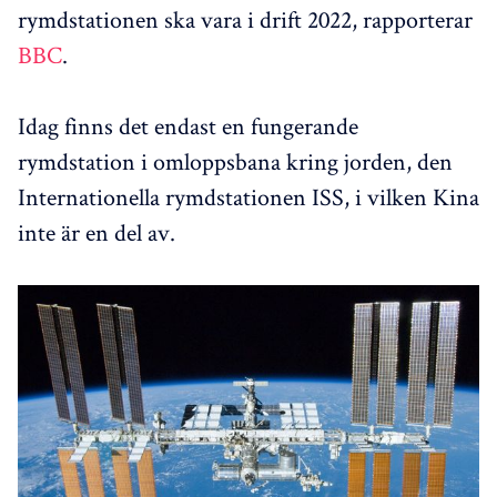
rymdstationen ska vara i drift 2022, rapporterar
BBC
.
Idag finns det endast en fungerande
rymdstation i omloppsbana kring jorden, den
Internationella rymdstationen ISS, i vilken Kina
inte är en del av.