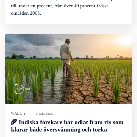
till under en procent, från över 40 procent i vissa
områden 2003.
WALL-Y
3 min read
🌾 Indiska forskare har odlat fram ris som
klarar både översvämning och torka