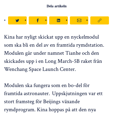
Dela artikeln
Kina har nyligt skickat upp en nyckelmodul
som ska bli en del av en framtida rymdstation.
Modulen går under namnet Tianhe och den
skickades upp i en Long March-5B raket från
Wenchang Space Launch Center.
Modulen ska fungera som en bo-del för
framtida astronauter. Uppskjutningen var ett
stort framsteg för Beijings växande
rymdprogram. Kina hoppas på att den nya