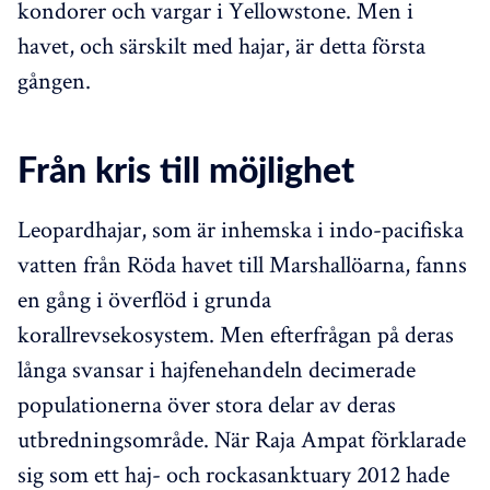
kondorer och vargar i Yellowstone. Men i
havet, och särskilt med hajar, är detta första
gången.
Från kris till möjlighet
Leopardhajar, som är inhemska i indo-pacifiska
vatten från Röda havet till Marshallöarna, fanns
en gång i överflöd i grunda
korallrevsekosystem. Men efterfrågan på deras
långa svansar i hajfenehandeln decimerade
populationerna över stora delar av deras
utbredningsområde. När Raja Ampat förklarade
sig som ett haj- och rockasanktuary 2012 hade