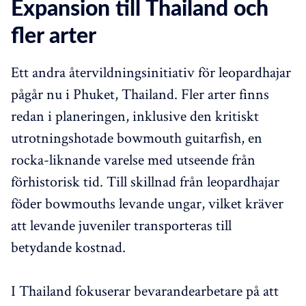
Expansion till Thailand och
fler arter
Ett andra återvildningsinitiativ för leopardhajar
pågår nu i Phuket, Thailand. Fler arter finns
redan i planeringen, inklusive den kritiskt
utrotningshotade bowmouth guitarfish, en
rocka-liknande varelse med utseende från
förhistorisk tid. Till skillnad från leopardhajar
föder bowmouths levande ungar, vilket kräver
att levande juveniler transporteras till
betydande kostnad.
I Thailand fokuserar bevarandearbetare på att