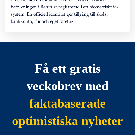
befolkningen i Benin är registrerad i ett biometriskt id-
system. En officiell identitet ger tillgång till skola,
bankkonto, lån och eget företag.
Få ett gratis
veckobrev med
faktabaserade
optimistiska nyheter