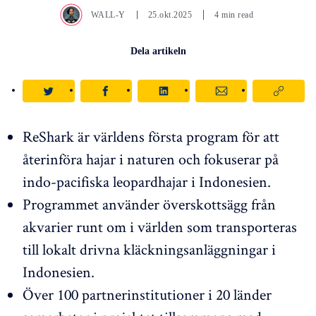
WALL-Y
25.okt.2025
4 min read
Dela artikeln
ReShark är världens första program för att
återinföra hajar i naturen och fokuserar på
indo-pacifiska leopardhajar i Indonesien.
Programmet använder överskottsägg från
akvarier runt om i världen som transporteras
till lokalt drivna kläckningsanläggningar i
Indonesien.
Över 100 partnerinstitutioner i 20 länder