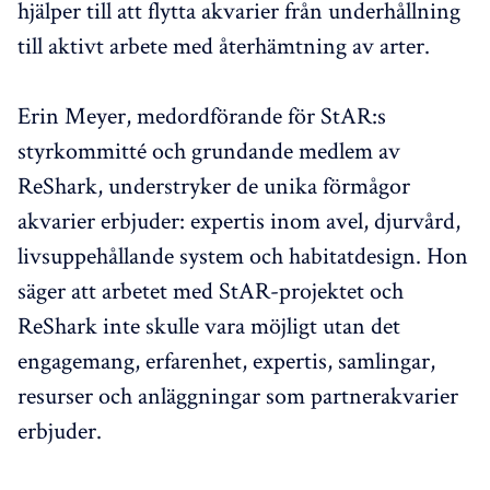
hjälper till att flytta akvarier från underhållning
till aktivt arbete med återhämtning av arter.
Erin Meyer, medordförande för StAR:s
styrkommitté och grundande medlem av
ReShark, understryker de unika förmågor
akvarier erbjuder: expertis inom avel, djurvård,
livsuppehållande system och habitatdesign. Hon
säger att arbetet med StAR-projektet och
ReShark inte skulle vara möjligt utan det
engagemang, erfarenhet, expertis, samlingar,
resurser och anläggningar som partnerakvarier
erbjuder.