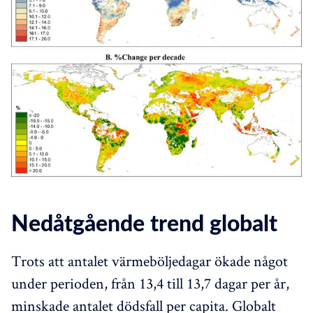
Nedåtgående trend globalt
Trots att antalet värmeböljedagar ökade något
under perioden, från 13,4 till 13,7 dagar per år,
minskade antalet dödsfall per capita. Globalt