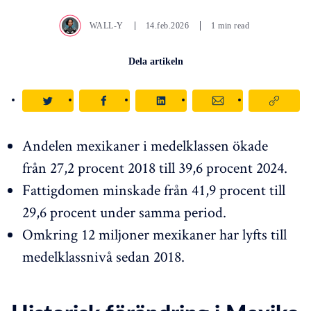
WALL-Y
14.feb.2026
1 min read
Dela artikeln
Andelen mexikaner i medelklassen ökade
från 27,2 procent 2018 till 39,6 procent 2024.
Fattigdomen minskade från 41,9 procent till
29,6 procent under samma period.
Omkring 12 miljoner mexikaner har lyfts till
medelklassnivå sedan 2018.