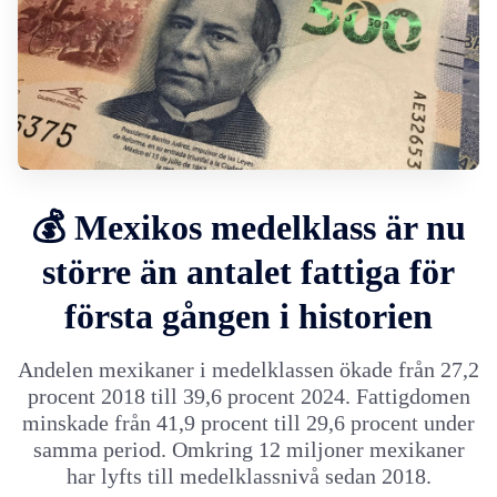
💰 Mexikos medelklass är nu
större än antalet fattiga för
första gången i historien
Andelen mexikaner i medelklassen ökade från 27,2
procent 2018 till 39,6 procent 2024. Fattigdomen
minskade från 41,9 procent till 29,6 procent under
samma period. Omkring 12 miljoner mexikaner
har lyfts till medelklassnivå sedan 2018.