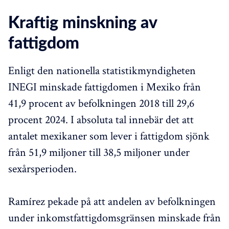
Kraftig minskning av
fattigdom
Enligt den nationella statistikmyndigheten
INEGI minskade fattigdomen i Mexiko från
41,9 procent av befolkningen 2018 till 29,6
procent 2024. I absoluta tal innebär det att
antalet mexikaner som lever i fattigdom sjönk
från 51,9 miljoner till 38,5 miljoner under
sexårsperioden.
Ramírez pekade på att andelen av befolkningen
under inkomstfattigdomsgränsen minskade från