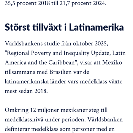
35,5 procent 2018 till 21,7 procent 2024.
Störst tillväxt i Latinamerika
Världsbankens studie från oktober 2025,
"Regional Poverty and Inequality Update, Latin
America and the Caribbean", visar att Mexiko
tillsammans med Brasilien var de
latinamerikanska länder vars medelklass växte
mest sedan 2018.
Omkring 12 miljoner mexikaner steg till
medelklassnivå under perioden. Världsbanken
definierar medelklass som personer med en