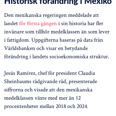
Historisk förändring i Mexiko
Den mexikanska regeringen meddelade att
landet
för första gången
i sin historia har fler
invånare som tillhör medelklassen än som lever
i fattigdom. Uppgifterna baseras på data från
Världsbanken och visar en betydande
förändring i landets socioekonomiska struktur.
Jesús Ramírez, chef för president Claudia
Sheinbaums rådgivande råd, presenterade
siffrorna och visade att den mexikanska
medelklassen växte med mer än 12
procentenheter mellan 2018 och 2024.