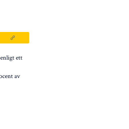
enligt ett
ocent av