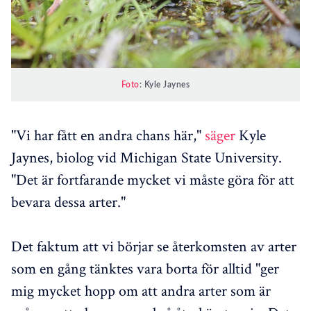
Foto
: Kyle Jaynes
"Vi har fått en andra chans här,"
säger
Kyle
Jaynes, biolog vid Michigan State University.
"Det är fortfarande mycket vi måste göra för att
bevara dessa arter."
Det faktum att vi börjar se återkomsten av arter
som en gång tänktes vara borta för alltid "ger
mig mycket hopp om att andra arter som är