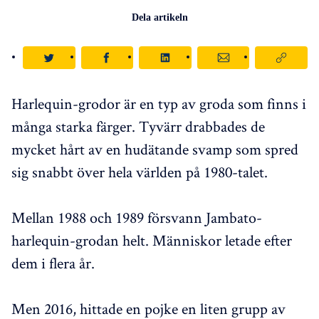
Dela artikeln
Harlequin-grodor är en typ av groda som finns i
många starka färger. Tyvärr drabbades de
mycket hårt av en hudätande svamp som spred
sig snabbt över hela världen på 1980-talet.
Mellan 1988 och 1989 försvann Jambato-
harlequin-grodan helt. Människor letade efter
dem i flera år.
Men 2016, hittade en pojke en liten grupp av