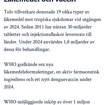
Tolv tillverkare donerade 19 olika typer av
läkemedel mot tropiska sjukdomar vid utgången
av 2024. Sedan 2011 har nästan 30 miljarder
tabletter och injektionsflaskor levererats till
länder. Under 2024 användes 1,8 miljarder av
dessa för behandlingar.
WHO godkände sex nya
läkemedelsformuleringar, en aktiv farmaceutisk
ingrediens och ett nytt denguevaccin under
2024.
WHO möjliggjorde inköp av över 1 miljon