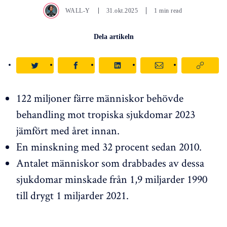
WALL-Y
31.okt.2025
1 min read
Dela artikeln
122 miljoner färre människor behövde
behandling mot tropiska sjukdomar 2023
jämfört med året innan.
En minskning med 32 procent sedan 2010.
Antalet människor som drabbades av dessa
sjukdomar minskade från 1,9 miljarder 1990
till drygt 1 miljarder 2021.