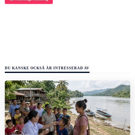
DU KANSKE OCKSÅ ÄR INTRESSERAD AV