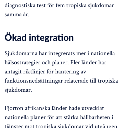
diagnostiska test för fem tropiska sjukdomar
samma år.
Ökad integration
Sjukdomarna har integrerats mer i nationella
hälsostrategier och planer. Fler länder har
antagit riktlinjer för hantering av
funktionsnedsättningar relaterade till tropiska
sjukdomar.
Fjorton afrikanska länder hade utvecklat
nationella planer för att stärka hållbarheten i
tjänster mot tropiska sjukdomar vid utgången