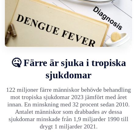
🤒 Färre är sjuka i tropiska
sjukdomar
122 miljoner färre människor behövde behandling
mot tropiska sjukdomar 2023 jämfört med året
innan. En minskning med 32 procent sedan 2010.
Antalet människor som drabbades av dessa
sjukdomar minskade från 1,9 miljarder 1990 till
drygt 1 miljarder 2021.