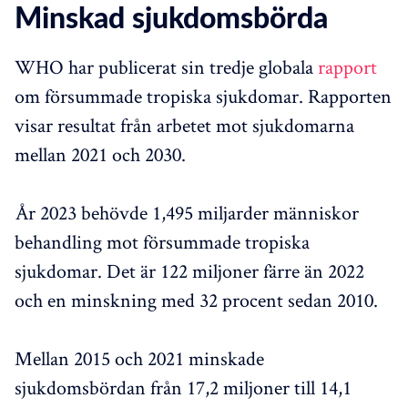
Minskad sjukdomsbörda
WHO har publicerat sin tredje globala
rapport
om försummade tropiska sjukdomar. Rapporten
visar resultat från arbetet mot sjukdomarna
mellan 2021 och 2030.
År 2023 behövde 1,495 miljarder människor
behandling mot försummade tropiska
sjukdomar. Det är 122 miljoner färre än 2022
och en minskning med 32 procent sedan 2010.
Mellan 2015 och 2021 minskade
sjukdomsbördan från 17,2 miljoner till 14,1