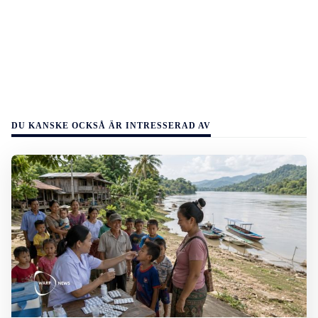
DU KANSKE OCKSÅ ÄR INTRESSERAD AV