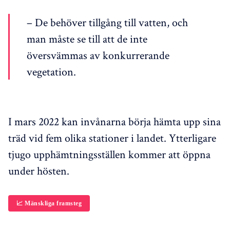
– De behöver tillgång till vatten, och
man måste se till att de inte
översvämmas av konkurrerande
vegetation.
I mars 2022 kan invånarna börja hämta upp sina
träd vid fem olika stationer i landet. Ytterligare
tjugo upphämtningsställen kommer att öppna
under hösten.
📈 Mänskliga framsteg