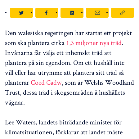
Den walesiska regeringen har startat ett projekt
som ska plantera cirka
1,3 miljoner nya träd
.
Invånarna får välja ett inhemskt träd att
plantera på sin egendom. Om ett hushåll inte
vill eller har utrymme att plantera sitt träd så
planterar
Coed Cadw
, som är Welshs Woodland
Trust, dessa träd i skogsområden å hushållets
vägnar.
Lee Waters, landets biträdande minister för
klimatsituationen, förklarar att landet måste