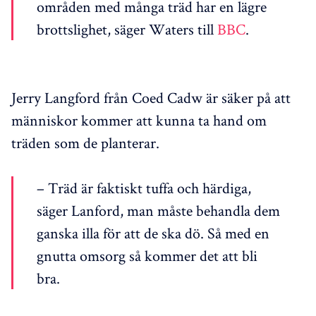
områden med många träd har en lägre
brottslighet, säger Waters till
BBC
.
Jerry Langford från Coed Cadw är säker på att
människor kommer att kunna ta hand om
träden som de planterar.
– Träd är faktiskt tuffa och härdiga,
säger Lanford, man måste behandla dem
ganska illa för att de ska dö. Så med en
gnutta omsorg så kommer det att bli
bra.