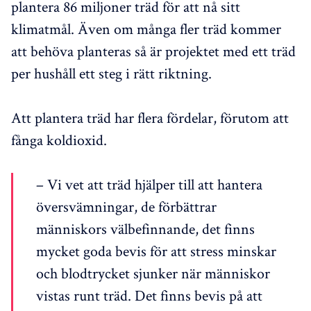
plantera 86 miljoner träd för att nå sitt
klimatmål. Även om många fler träd kommer
att behöva planteras så är projektet med ett träd
per hushåll ett steg i rätt riktning.
Att plantera träd har flera fördelar, förutom att
fånga koldioxid.
– Vi vet att träd hjälper till att hantera
översvämningar, de förbättrar
människors välbefinnande, det finns
mycket goda bevis för att stress minskar
och blodtrycket sjunker när människor
vistas runt träd. Det finns bevis på att